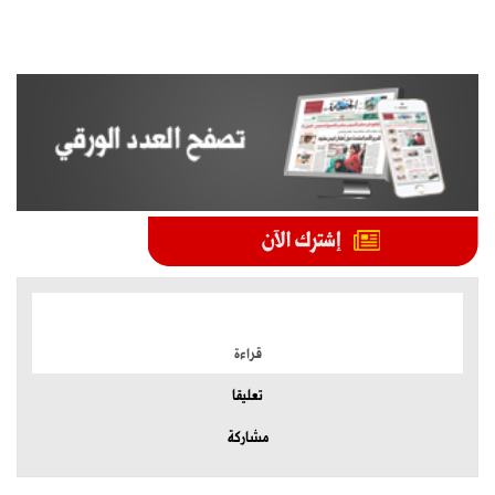
الموضوعات الأكثر
قراءة
تعليقا
مشاركة