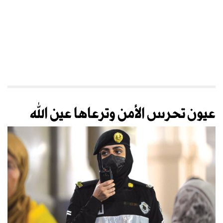
عيون تحرس الأمن وترعاها عين الله