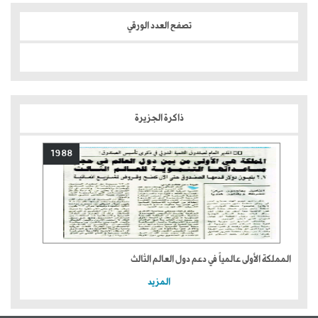
تصفح العدد الورقي
ذاكرة الجزيرة
1988
المملكة الأولى عالمياً في دعم دول العالم الثالث
المزيد