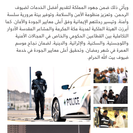
ويأتي ذلك ضمن جهود المملكة لتقديم أفضل الخدمات لضيوف
الرحمن، وتعزيز منظومة الأمن والسلامة، وتوفير بيئة مرورية سلسة
وآمنة، وتيسير رحلتهم الإيمانية وفق أعلى معايير الجودة والأمان. كما
أبرزت الهيئة الملكية لمدينة مكة المكرمة والمشاعر المقدسة الأدوار
التكاملية بين القطاعين الحكومي والخاص في المجالات الأمنية
واللوجستية، والسكنية، والإثرائية، والدينية، لضمان نجاح موسم
العمرة في شهر رمضان، وتحقيق أعلى معايير الجودة في خدمة
ضيوف بيت الله الحرام.