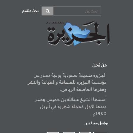
بحث متقدم
من نحن
الجزيرة صحيفة سعودية يومية تصدر عن
مؤسسة الجزيرة للصحافة والطباعة والنشر
ومقرها العاصمة الرياض.
أسسها الشيخ عبدالله بن خميس وصدر
عددها الاول كمجلة شهرية في أبريل
1960م.
تواصل معنا عبر