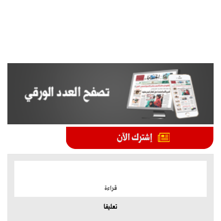
الموضوعات الأكثر
قراءة
تعليقا