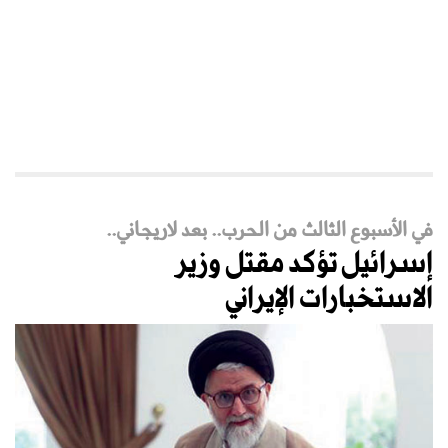
في الأسبوع الثالث من الحرب.. بعد لاريجاني..
إسرائيل تؤكد مقتل وزير
الاستخبارات الإيراني