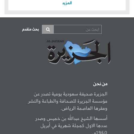
المزيد
بحث متقدم
من نحن
الجزيرة صحيفة سعودية يومية تصدر عن
مؤسسة الجزيرة للصحافة والطباعة والنشر
ومقرها العاصمة الرياض.
أسسها الشيخ عبدالله بن خميس وصدر
عددها الاول كمجلة شهرية في أبريل
1960م.