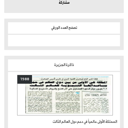
مشاركة
تصفح العدد الورقي
ذاكرة الجزيرة
1988
المملكة الأولى عالمياً في دعم دول العالم الثالث