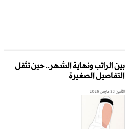
بين الراتب ونهاية الشهر.. حين تثقل
التفاصيل الصغيرة
الأثنين 23 مارس 2026