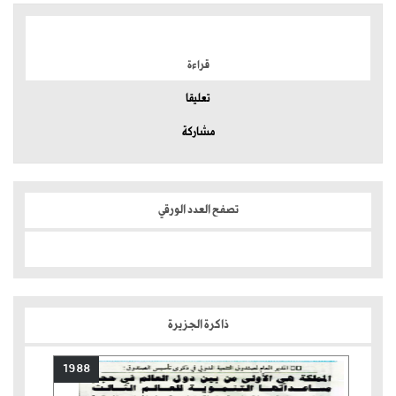
الموضوعات الأكثر
قراءة
تعليقا
مشاركة
تصفح العدد الورقي
ذاكرة الجزيرة
1988