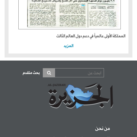
المملكة الأولى عالمياً في دعم دول العالم الثالث
المزيد
بحث متقدم
من نحن