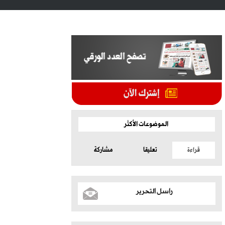
الموضوعات الأكثر
قراءة
تعليقا
مشاركة
راسل التحرير