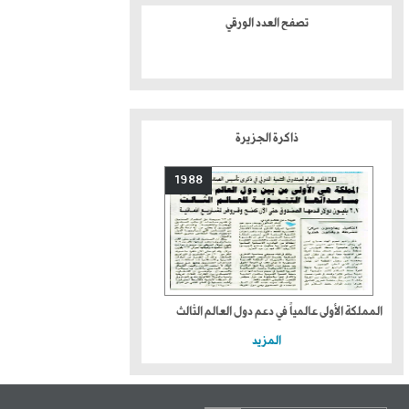
تصفح العدد الورقي
ذاكرة الجزيرة
1988
المملكة الأولى عالمياً في دعم دول العالم الثالث
المزيد