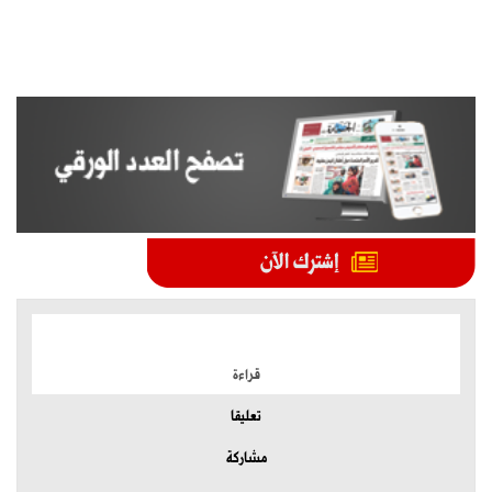
الموضوعات الأكثر
قراءة
تعليقا
مشاركة