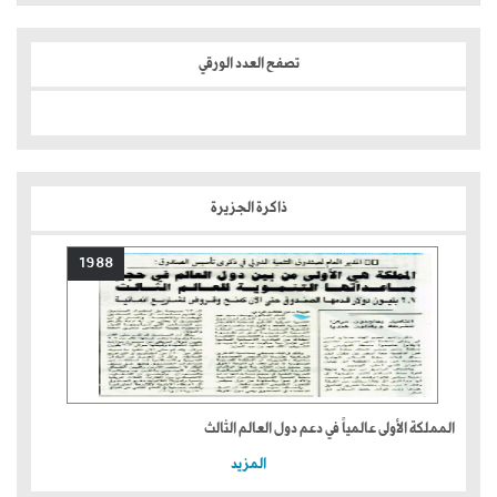
تصفح العدد الورقي
ذاكرة الجزيرة
1988
المملكة الأولى عالمياً في دعم دول العالم الثالث
المزيد