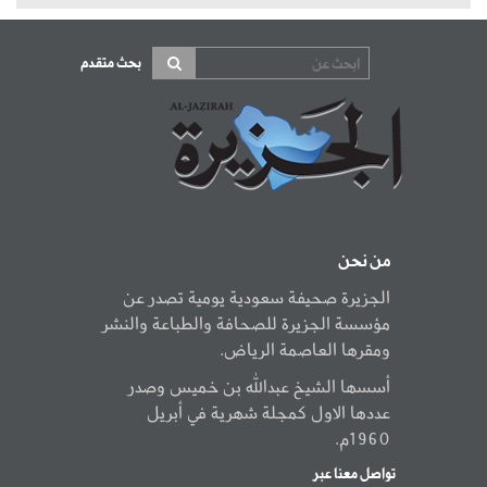
بحث متقدم
من نحن
الجزيرة صحيفة سعودية يومية تصدر عن
مؤسسة الجزيرة للصحافة والطباعة والنشر
ومقرها العاصمة الرياض.
أسسها الشيخ عبدالله بن خميس وصدر
عددها الاول كمجلة شهرية في أبريل
1960م.
تواصل معنا عبر