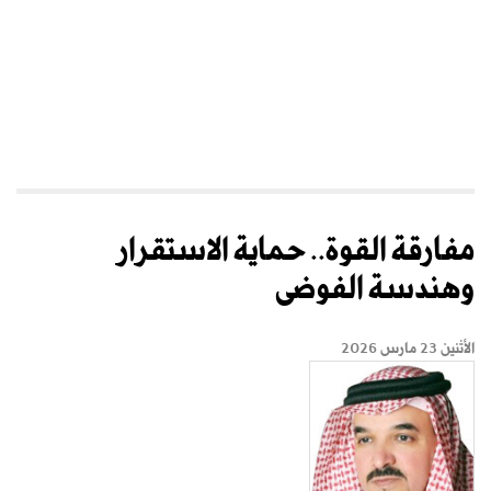
مفارقة القوة.. حماية الاستقرار
وهندسة الفوضى
الأثنين 23 مارس 2026