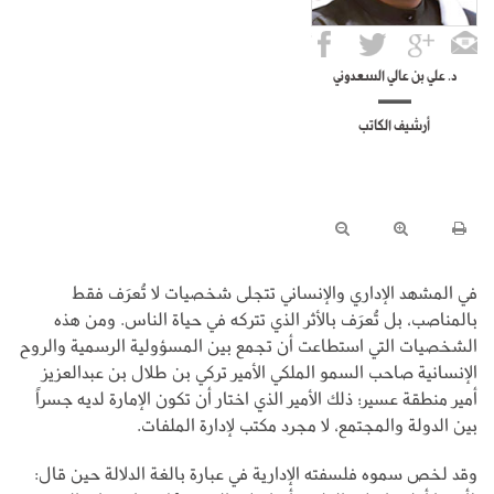
د. علي بن عالي السعدوني
أرشيف الكاتب
في المشهد الإداري والإنساني تتجلى شخصيات لا تُعرَف فقط
بالمناصب، بل تُعرَف بالأثر الذي تتركه في حياة الناس. ومن هذه
الشخصيات التي استطاعت أن تجمع بين المسؤولية الرسمية والروح
الإنسانية صاحب السمو الملكي الأمير تركي بن طلال بن عبدالعزيز
أمير منطقة عسير؛ ذلك الأمير الذي اختار أن تكون الإمارة لديه جسراً
بين الدولة والمجتمع، لا مجرد مكتب لإدارة الملفات.
وقد لخص سموه فلسفته الإدارية في عبارة بالغة الدلالة حين قال: