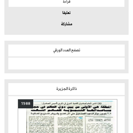
قراءة
تعليقا
مشاركة
تصفح العدد الورقي
ذاكرة الجزيرة
1988