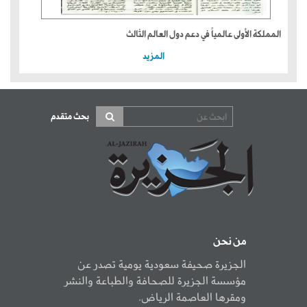
المملكة الأولى عالمياً في دعم دول العالم الثالث
المزيد
بحث متقدم
من نحن
الجزيرة صحيفة سعودية يومية تصدر عن
مؤسسة الجزيرة للصحافة والطباعة والنشر
ومقرها العاصمة الرياض.