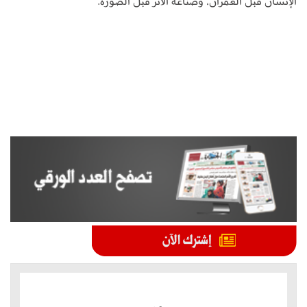
الإنسان قبل العمران، وصناعة الأثر قبل الصورة.
الموضوعات الأكثر