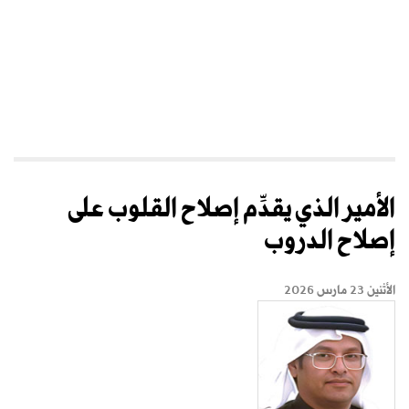
الأمير الذي يقدِّم إصلاح القلوب على
إصلاح الدروب
الأثنين 23 مارس 2026