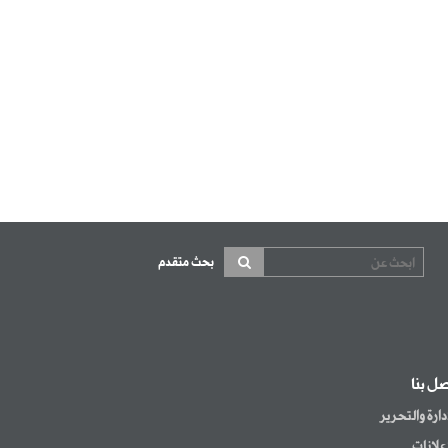
بحث متقدم
صل بنا
إدارة والتحرير
إعلانات