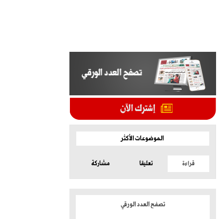
الموضوعات الأكثر
قراءة
تعليقا
مشاركة
تصفح العدد الورقي