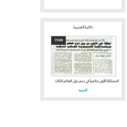
ذاكرة الجزيرة
1988
المملكة الأولى عالمياً في دعم دول العالم الثالث
المزيد