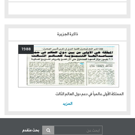
ذاكرة الجزيرة
1988
المملكة الأولى عالمياً في دعم دول العالم الثالث
المزيد
بحث متقدم