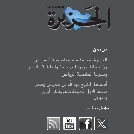
من نحن
الجزيرة صحيفة سعودية يومية تصدر عن
مؤسسة الجزيرة للصحافة والطباعة والنشر
ومقرها العاصمة الرياض.
أسسها الشيخ عبدالله بن خميس وصدر
عددها الاول كمجلة شهرية في أبريل
1960م.
تواصل معنا عبر