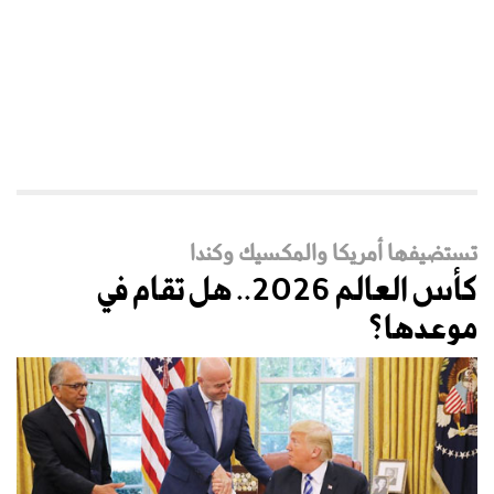
تستضيفها أمريكا والمكسيك وكندا
كأس العالم 2026.. هل تقام في
موعدها؟