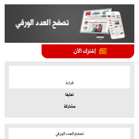
الموضوعات الأكثر
قراءة
تعليقا
مشاركة
تصفح العدد الورقي