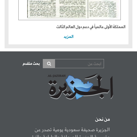
المملكة الأولى عالمياً في دعم دول العالم الثالث
المزيد
بحث متقدم
من نحن
الجزيرة صحيفة سعودية يومية تصدر عن
مؤسسة الجزيرة للصحافة والطباعة والنشر