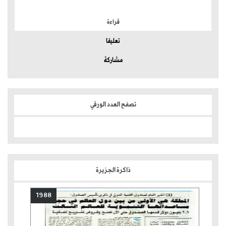
الموضوعات الأكثر
قراءة
تعليقا
مشاركة
تصفح العدد الورقي
ذاكرة الجزيرة
1988