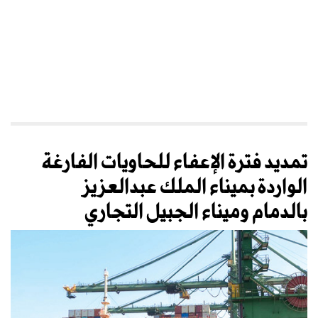
تمديد فترة الإعفاء للحاويات الفارغة
الواردة بميناء الملك عبدالعزيز
بالدمام وميناء الجبيل التجاري