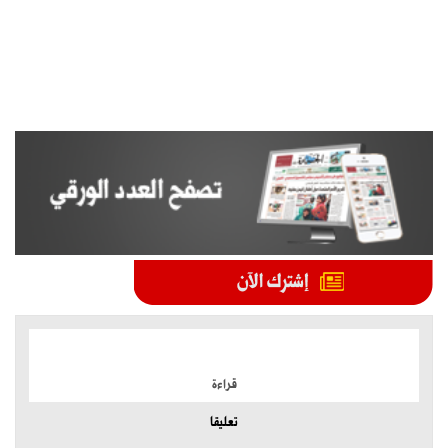
الموضوعات الأكثر
قراءة
تعليقا