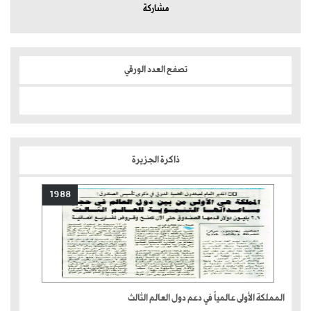
مشاركة
تصفح العدد الورقي
ذاكرة الجزيرة
1988
المملكة الأولى عالمياً في دعم دول العالم الثالث