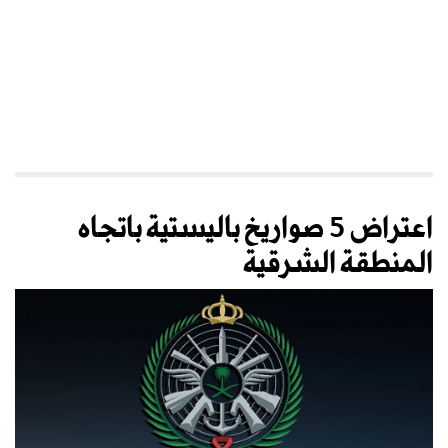
اعتراض 5 صواريخ باليستية باتجاه
المنطقة الشرقية