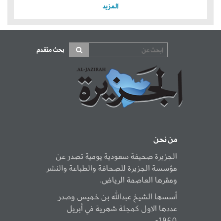
المزيد
بحث متقدم
من نحن
الجزيرة صحيفة سعودية يومية تصدر عن
مؤسسة الجزيرة للصحافة والطباعة والنشر
ومقرها العاصمة الرياض.
أسسها الشيخ عبدالله بن خميس وصدر
عددها الاول كمجلة شهرية في أبريل
1960م.