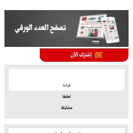
الموضوعات الأكثر
قراءة
تعليقا
مشاركة