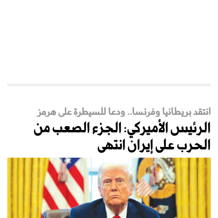
انتقد بريطانيا وفرنسا.. ودعا للسيطرة على هرمز
الرئيس الأميركي: الجزء الصعب من
الحرب على إيران انتهى