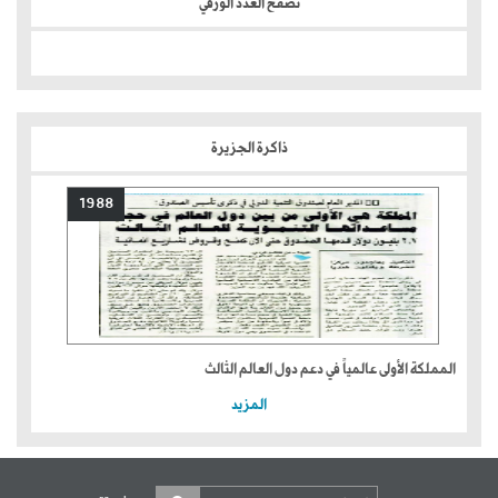
تصفح العدد الورقي
ذاكرة الجزيرة
1988
المملكة الأولى عالمياً في دعم دول العالم الثالث
المزيد