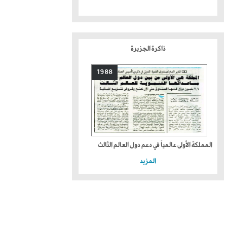
ذاكرة الجزيرة
1988
المملكة الأولى عالمياً في دعم دول العالم الثالث
المزيد