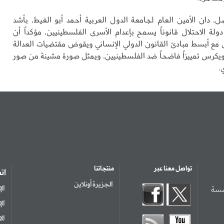
 دان الأمين العام لجامعة الدول العربية أحمد أبو الغيط، بأشد
 دولة الاحتلال قانوناً يسمح بإعدام الأسرى الفلسطينيين، مؤكداً أن
 مع أبسط مبادئ القانون الدولي الإنساني ويقوض مقتضيات العدالة
يكرس تمييزاً فاضحاً ضد الفلسطينيين، ويمثل صورة مشينة من صور
.
تواصل معنا عبر
منتجاتنا
ات
الجزيرة أونلاين
سسة
ال
ال
ال