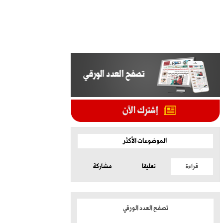
الموضوعات الأكثر
قراءة
تعليقا
مشاركة
تصفح العدد الورقي