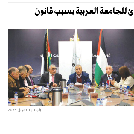
 للجامعة العربية بسبب قانون
الاربعاء 01 ابريل 2026