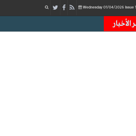
01/04/2026
Issue
Wednesday
 الأخبار