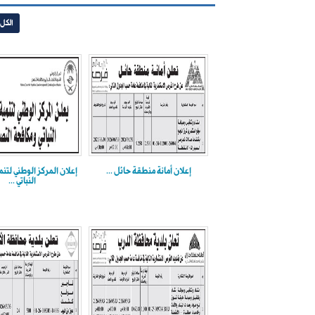
الكل
إعلان أمانة منطقة حائل ...
إعلان المركز الوطني لتنم
النباتي ...