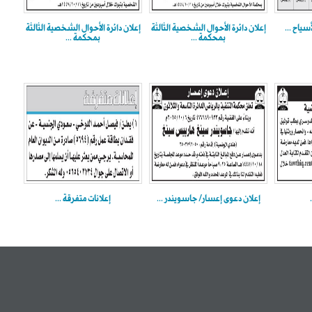
سياح ...
إعلان دائرة الأحوال الشخصية الثالثة
إعلان دائرة الأحوال الشخصية الثالثة
بمحكمة ...
بمحكمة ...
إعلان دعوى إعسار/ جاسويندر ...
إعلانات متفرقة ...