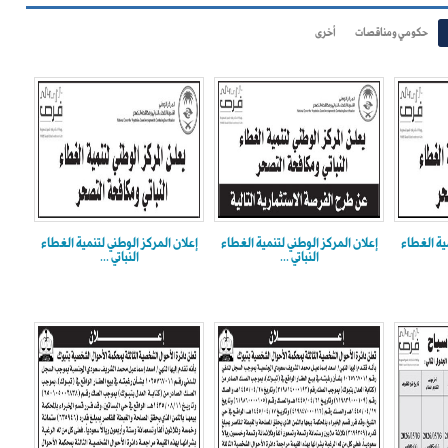
حكومي ومناقصات
أخرى
ية الغطاء
إعلان المركز الوطني لتنمية الغطاء
إعلان المركز الوطني لتنمية الغطاء
النباتي ...
النباتي ...