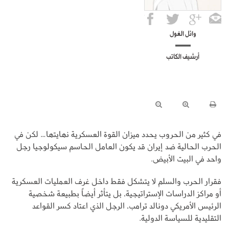
وائل الغول
أرشيف الكاتب
في كثير من الحروب يحدد ميزان القوة العسكرية نهايتها… لكن في
الحرب الحالية ضد إيران قد يكون العامل الحاسم سيكولوجيا رجل
واحد في البيت الأبيض.
فقرار الحرب والسلم لا يتشكل فقط داخل غرف العمليات العسكرية
أو مراكز الدراسات الإستراتيجية، بل يتأثر أيضاً بطبيعة شخصية
الرئيس الأمريكي دونالد ترامب، الرجل الذي اعتاد كسر القواعد
التقليدية للسياسة الدولية.