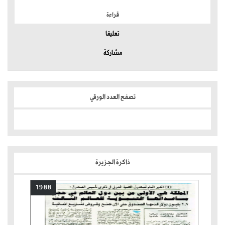
قراءة
تعليقا
مشاركة
تصفح العدد الورقي
ذاكرة الجزيرة
1988