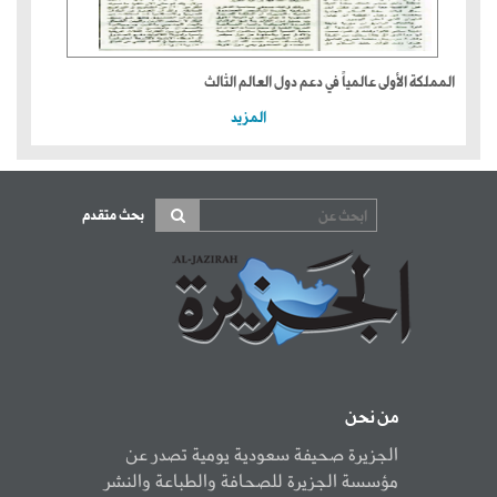
المملكة الأولى عالمياً في دعم دول العالم الثالث
المزيد
بحث متقدم
من نحن
الجزيرة صحيفة سعودية يومية تصدر عن
مؤسسة الجزيرة للصحافة والطباعة والنشر