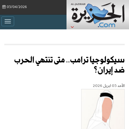
05/04/2026
ggle
ation
سيكولوجيا ترامب.. متى تنتهي الحرب
ضد إيران؟
الأحد 05 ابريل 2026