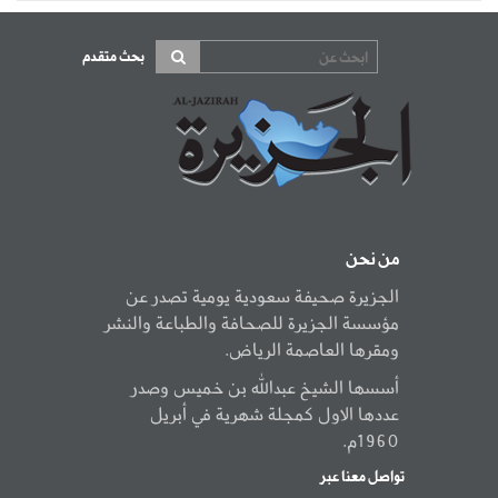
بحث متقدم
من نحن
الجزيرة صحيفة سعودية يومية تصدر عن
مؤسسة الجزيرة للصحافة والطباعة والنشر
ومقرها العاصمة الرياض.
أسسها الشيخ عبدالله بن خميس وصدر
عددها الاول كمجلة شهرية في أبريل
1960م.
تواصل معنا عبر