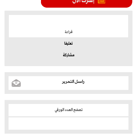
الموضوعات الأكثر
قراءة
تعليقا
مشاركة
راسل التحرير
تصفح العدد الورقي