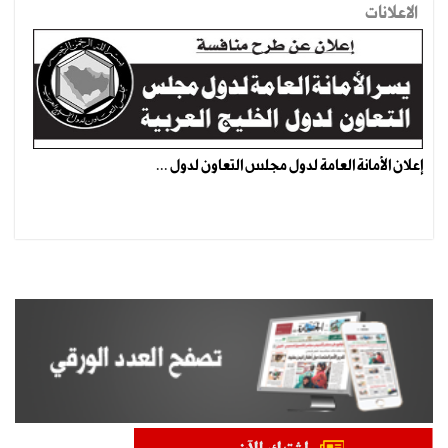
الاعلانات
إعلان الأمانة العامة لدول مجلس التعاون لدول ...