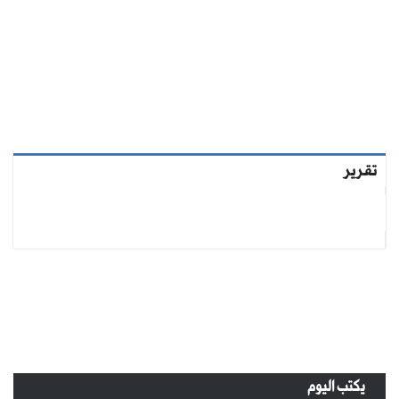
تقرير
يكتب اليوم