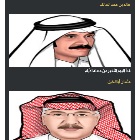
خالد بن حمد المالك
غداً اليوم الأخير من مهلة الأيام
عثمان أباالخيل