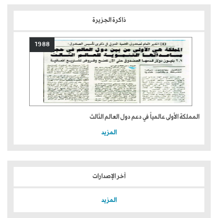
ذاكرة الجزيرة
1988
المملكة الأولى عالمياً في دعم دول العالم الثالث
المزيد
آخر الإصدارات
المزيد