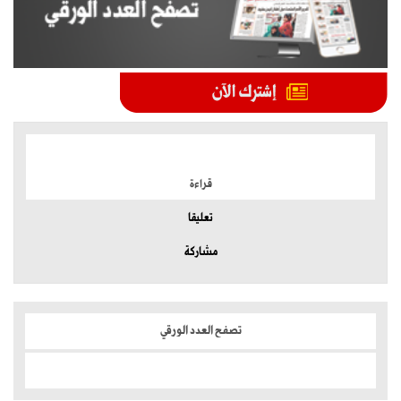
الموضوعات الأكثر
قراءة
تعليقا
مشاركة
تصفح العدد الورقي