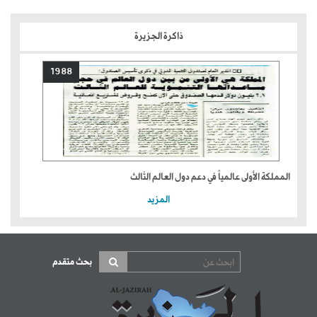
ذاكرة الجزيرة
1988
المملكة الأولى عالمياً في دعم دول العالم الثالث
المزيد
بحث متقدم