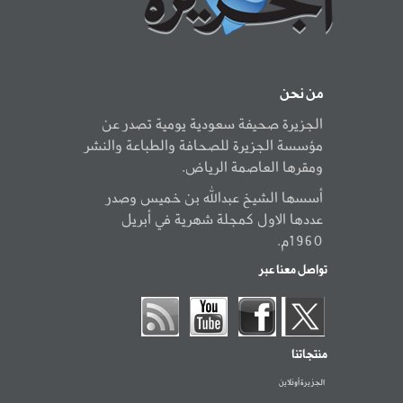
من نحن
الجزيرة صحيفة سعودية يومية تصدر عن
مؤسسة الجزيرة للصحافة والطباعة والنشر
ومقرها العاصمة الرياض.
أسسها الشيخ عبدالله بن خميس وصدر
عددها الاول كمجلة شهرية في أبريل
1960م.
تواصل معنا عبر
منتجاتنا
الجزيرة أونلاين