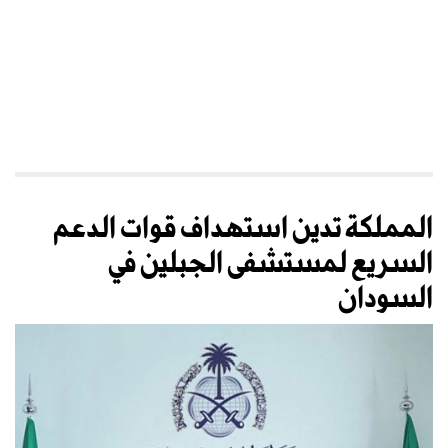
المملكة تدين استهداف قوات الدعم
السريع لمستشفى الجبلين في
السودان