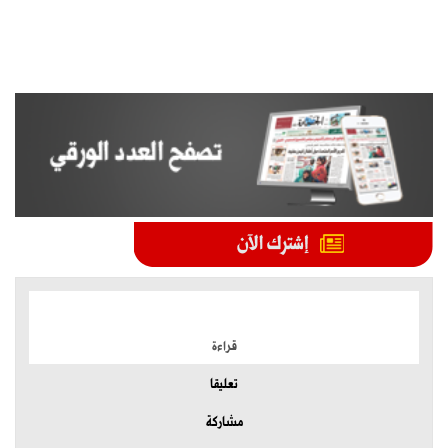
الموضوعات الأكثر
قراءة
تعليقا
مشاركة