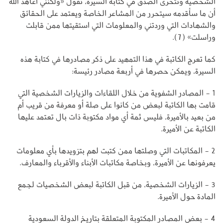
الشخصية وتتحرى الصدق في كتابة السيرة، تقول «ولكنني أعاهد الله
أن ما سأقدمه سيتحرر من المشاعر الخاصة ويعتمد على الحقائق
والشهادات التي وردتني والمعلومات التي استقيتها ممن قابلت
وراسلت» (7).
كما تعرج الكاتبة في هذا التمهيد على ذكر مصادرها في كتابة هذه
السيرة، ويمكن حصرها في أربعة مصادر رئيسة:
1 - المصادر الشفوية من خلال اللقاءات والزيارات الشخصية التي
قامت بها الكاتبة لبعض من كانوا على صلة أو معرفة من قريب أم
من بعيد بالأميرة، فليس ثمة أي مواد مكتوبة ذات بال تعتمد عليها
الكاتبة عن الأميرة.
2 - المكاتبات التي وصلتها ممن كتبت لهم بتزويدها بأي معلومات
يعرفونها عن الأميرة، وبخاصة مكاتبات الأبناء والأقرباء والمعارف.
3 - الزيارات الشخصية، من قبل الكاتبة لبعض الشخصيات لجمع
المادة حول الأميرة.
4 - بعض المصادر المكتوبة المتعلقة بتاريخ الدولة السعودية