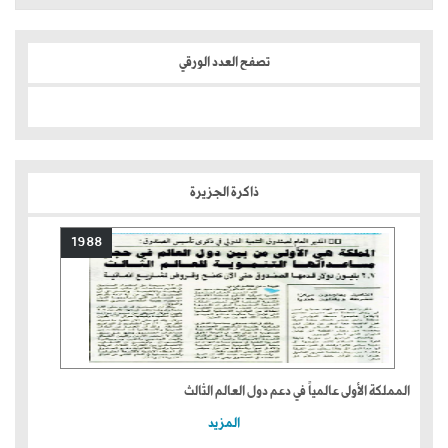
تصفح العدد الورقي
ذاكرة الجزيرة
1988
المملكة الأولى عالمياً في دعم دول العالم الثالث
المزيد