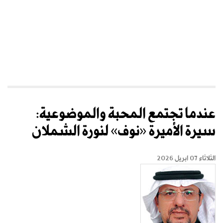
عندما تجتمع المحبة والموضوعية:
سيرة الأميرة «نوف» لنورة الشملان
الثلاثاء 07 ابريل 2026