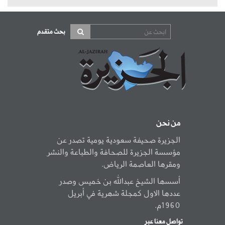
بحث متقدم
من نحن
الجزيرة صحيفة سعودية يومية تصدر عن
مؤسسة الجزيرة للصحافة والطباعة والنشر
ومقرها العاصمة الرياض.
أسسها الشيخ عبدالله بن خميس وصدر
عددها الاول كمجلة شهرية في أبريل
1960م.
تواصل معنا عبر