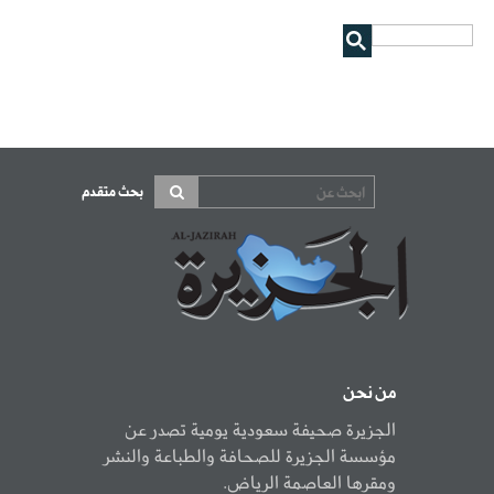
بحث متقدم
من نحن
الجزيرة صحيفة سعودية يومية تصدر عن
مؤسسة الجزيرة للصحافة والطباعة والنشر
ومقرها العاصمة الرياض.