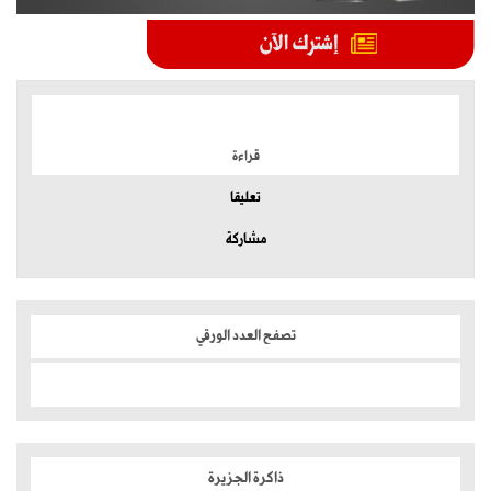
الموضوعات الأكثر
قراءة
تعليقا
مشاركة
تصفح العدد الورقي
ذاكرة الجزيرة