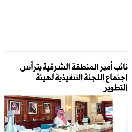
نائب أمير المنطقة الشرقية يترأس
اجتماع اللجنة التنفيذية لهيئة
التطوير