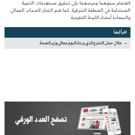
لاهتمام سموهما وحرصهما على تحقيق مستهدفات التنمية
المستدامة في المنطقة الشرقية، كما قدم الشكر لأصحاب المعالي
والسعادة أعضاء اللجنة التنفيذية.
اقرأ أيضاً
خلال حفل التخرج الذي يرعاه اليوم معالي وزير الصحة