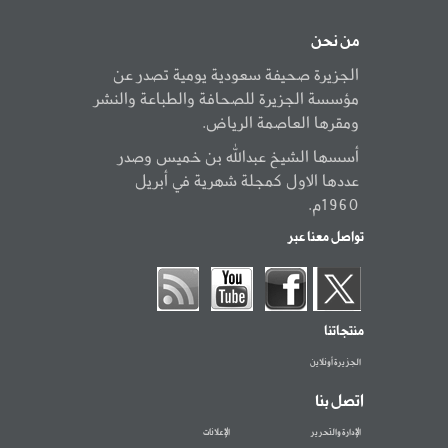
من نحن
الجزيرة صحيفة سعودية يومية تصدر عن
مؤسسة الجزيرة للصحافة والطباعة والنشر
ومقرها العاصمة الرياض.
أسسها الشيخ عبدالله بن خميس وصدر
عددها الاول كمجلة شهرية في أبريل
1960م.
تواصل معنا عبر
منتجاتنا
الجزيرة أونلاين
اتصل بنا
الإدارة والتحرير
الإعلانات