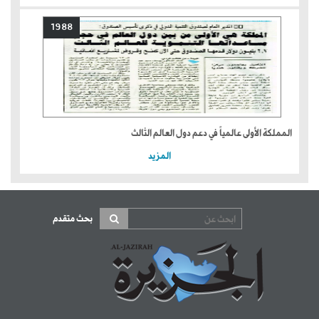
1988
المملكة الأولى عالمياً في دعم دول العالم الثالث
المزيد
بحث متقدم