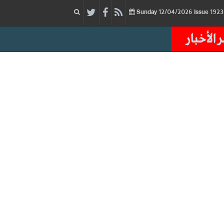
12/04/2026
Issue
Sunday
 الأخبار