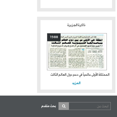
ذاكرة الجزيرة
1988
المملكة الأولى عالمياً في دعم دول العالم الثالث
المزيد
بحث متقدم