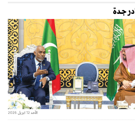
در جدة
الأحد 12 ابريل 2026