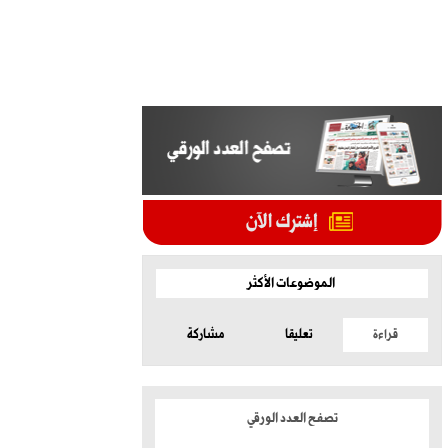
الموضوعات الأكثر
قراءة
تعليقا
مشاركة
تصفح العدد الورقي