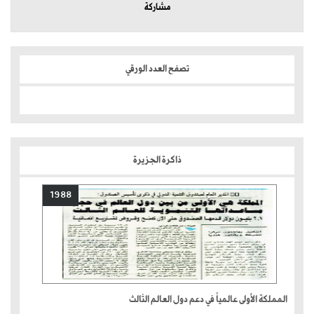
مشاركة
تصفح العدد الورقي
ذاكرة الجزيرة
1988
المملكة الأولى عالمياً في دعم دول العالم الثالث