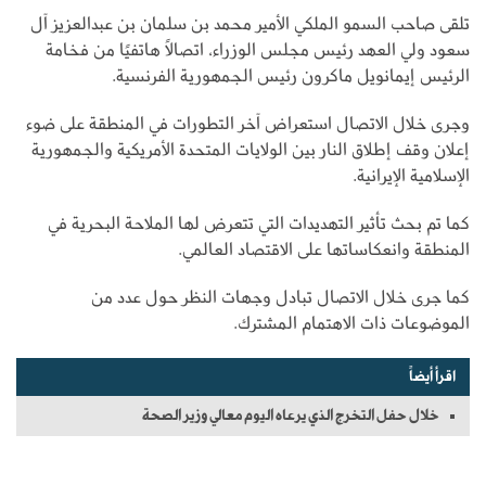
تلقى صاحب السمو الملكي الأمير محمد بن سلمان بن عبدالعزيز آل
سعود ولي العهد رئيس مجلس الوزراء، اتصالًا هاتفيًا من فخامة
الرئيس إيمانويل ماكرون رئيس الجمهورية الفرنسية.
وجرى خلال الاتصال استعراض آخر التطورات في المنطقة على ضوء
إعلان وقف إطلاق النار بين الولايات المتحدة الأمريكية والجمهورية
الإسلامية الإيرانية.
كما تم بحث تأثير التهديدات التي تتعرض لها الملاحة البحرية في
المنطقة وانعكاساتها على الاقتصاد العالمي.
كما جرى خلال الاتصال تبادل وجهات النظر حول عدد من
الموضوعات ذات الاهتمام المشترك.
اقرأ أيضاً
خلال حفل التخرج الذي يرعاه اليوم معالي وزير الصحة