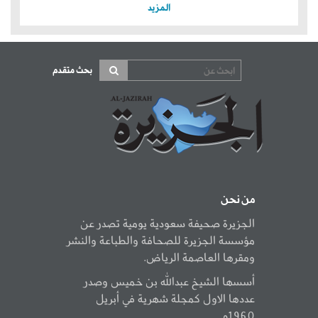
المزيد
بحث متقدم
من نحن
الجزيرة صحيفة سعودية يومية تصدر عن
مؤسسة الجزيرة للصحافة والطباعة والنشر
ومقرها العاصمة الرياض.
أسسها الشيخ عبدالله بن خميس وصدر
عددها الاول كمجلة شهرية في أبريل
1960م.