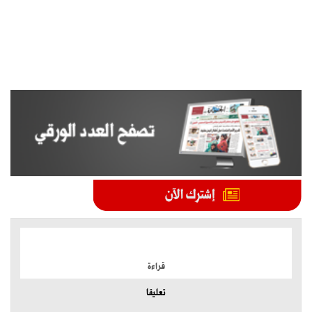
الموضوعات الأكثر
قراءة
تعليقا