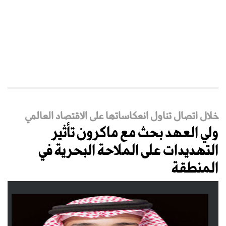
خلال اتصال تناول انعكاساتها على الاقتصاد العالمي
ولي العهد بحث مع ماكرون تأثير
التهديدات على الملاحة البحرية في
المنطقة