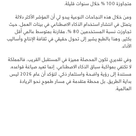
متجاوزة 100 % خلال سنوات قليلة.
ومن خلال هذه النجاحات النوعية يبدو لي أن المؤشر الأكثر دلالة
يتمثل في انتشار استخدام الذكاء الاصطناعي في بيئات العمل، حيث
تجاوزت نسبة المستخدمين 80 %، مقارنة بمتوسط عالمي أقل
بكثير، وهذا بالطبع يشير إلى تحول حقيقي في ثقافة الإنتاج وأساليب
الأداء.
وفي تقديري تكون المحصلة مميزة في المستقبل القريب، فالمملكة
لا تكتفي بمواكبة سباق الذكاء الاصطناعي، إنما تعيد صياغة قواعده،
مستندة إلى رؤية واضحة واستثمار ذكي، لتؤكد أن عام 2026 ليس
بداية الطريق، بل محطة متقدمة في مسار طموح نحو الريادة
العالمية.