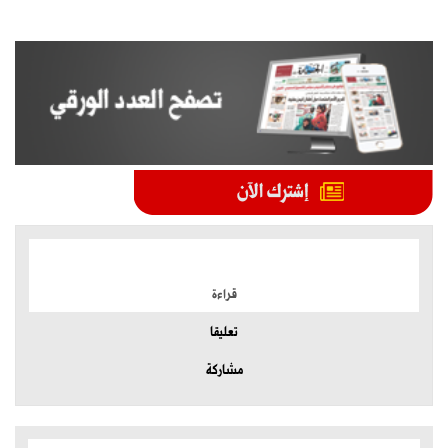
الموضوعات الأكثر
قراءة
تعليقا
مشاركة