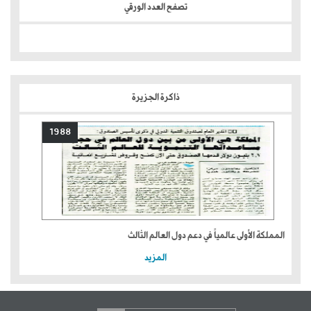
تصفح العدد الورقي
ذاكرة الجزيرة
1988
المملكة الأولى عالمياً في دعم دول العالم الثالث
المزيد