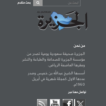
بحث متقدم
من نحن
الجزيرة صحيفة سعودية يومية تصدر عن
مؤسسة الجزيرة للصحافة والطباعة والنشر
ومقرها العاصمة الرياض.
أسسها الشيخ عبدالله بن خميس وصدر
عددها الاول كمجلة شهرية في أبريل
1960م.
تواصل معنا عبر