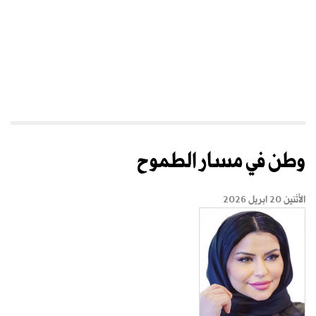
وطن في مسار الطموح
الأثنين 20 ابريل 2026