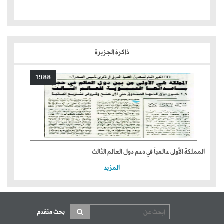
ذاكرة الجزيرة
1988
المملكة الأولى عالمياً في دعم دول العالم الثالث
المزيد
بحث متقدم