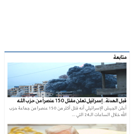
متابعة
قبل الهدنة.. إسرائيل تعلن مقتل 150 عنصراً من حزب اللـه
أعلن الجيش الإسرائيلي أنه قتل أكثر من 150 عنصرا من جماعة حزب
الله خلال الساعات الـ24 التي ...