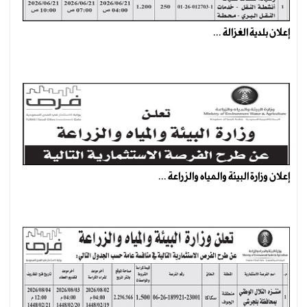
إعلان بلدية الغزالة ...
إعلان وزارة البيئة والمياه والزراعة ...