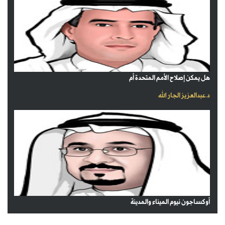
هل يمكن إصلاح الأمم المتحدة أم
د.عبدالعزيز الجار الله
أوكساجون نيوم الميناء والمدينة