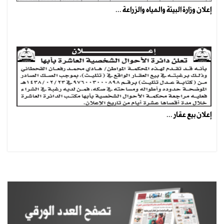
إعلان وزارة البيئة والمياه والزراعة ...
إعلان بيع عقار ...