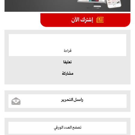
الموضوعات الأكثر
قراءة
تعليقا
مشاركة
راسل التحرير
تصفح العدد الورقي