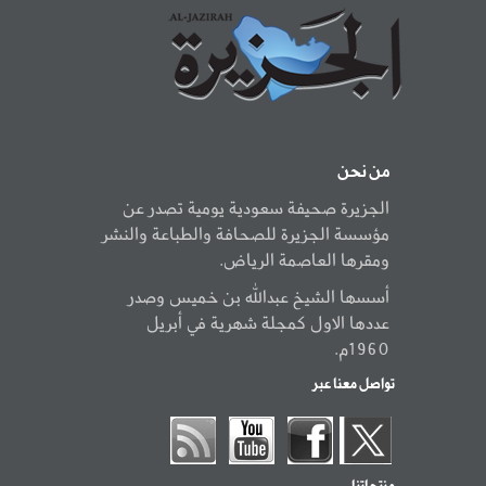
من نحن
الجزيرة صحيفة سعودية يومية تصدر عن
مؤسسة الجزيرة للصحافة والطباعة والنشر
ومقرها العاصمة الرياض.
أسسها الشيخ عبدالله بن خميس وصدر
عددها الاول كمجلة شهرية في أبريل
1960م.
تواصل معنا عبر