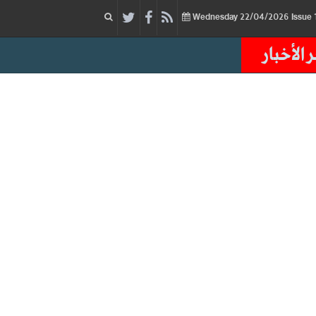
22/04/2026
Issue
Wednesday
 الأخبار