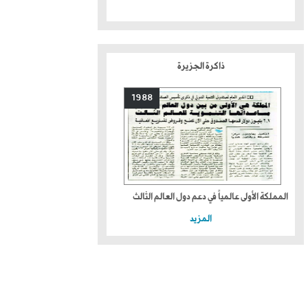
ذاكرة الجزيرة
1988
المملكة الأولى عالمياً في دعم دول العالم الثالث
المزيد