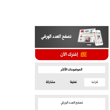
الموضوعات الأكثر
قراءة
تعليقا
مشاركة
تصفح العدد الورقي