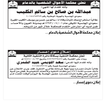
إعلان محكمة الأحوال الشخصية بالدمام ...
إعلان دعوى إعسار ...