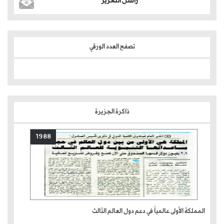
راسل التحرير
تصفح العدد الورقي
ذاكرة الجزيرة
1988
المملكة الأولى عالمياً في دعم دول العالم الثالث