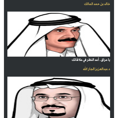
خالد بن حمد المالك
يا عراق.. أعد النظر في علاقاتك
د.عبدالعزيز الجار الله