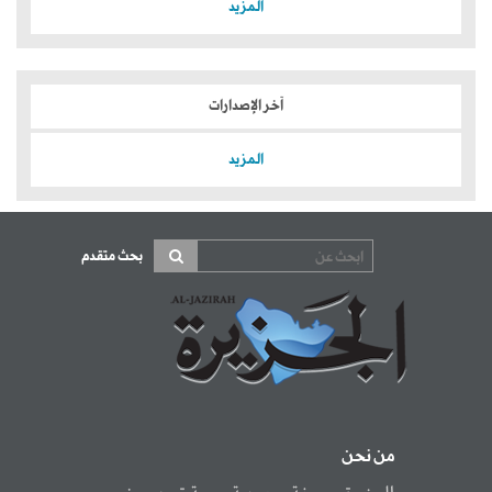
المزيد
آخر الإصدارات
المزيد
بحث متقدم
من نحن