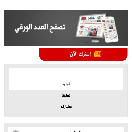
الموضوعات الأكثر
قراءة
تعليقا
مشاركة