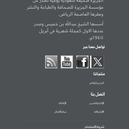
الجزيرة صحيفة سعودية يومية تصدر عن
مؤسسة الجزيرة للصحافة والطباعة والنشر
ومقرها العاصمة الرياض.
أسسها الشيخ عبدالله بن خميس وصدر
عددها الاول كمجلة شهرية في أبريل
1960م.
تواصل معنا عبر
منتجاتنا
الجزيرة أونلاين
اتصل بنا
الإدارة والتحرير
الإعلانات
الاشتراكات
مركز الاتصال
شروط الاستخدام