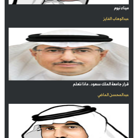
ميناء نيوم
عبدالوهاب الفايز
قرار جامعة الملك سعود.. ماذا نتعلم
عبدالمحسن الماضي