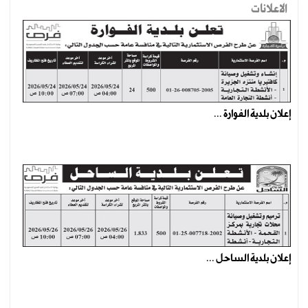
الاعلانات
إعلان بلدية الفوارة ...
إعلان بلدية الساحل ...