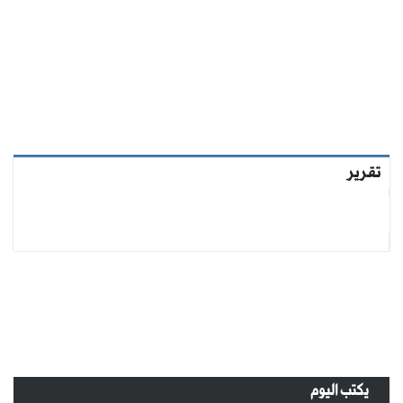
تقرير
يكتب اليوم