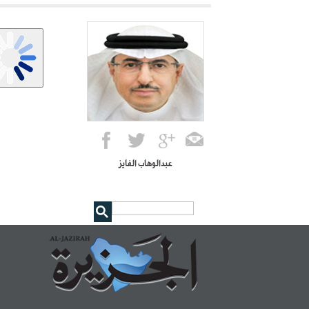
عبدالوهاب الفايز