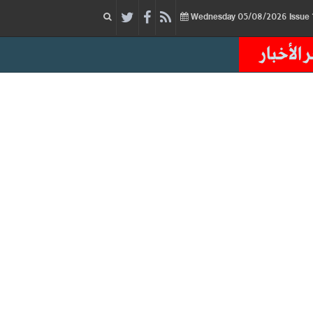
05/08/2026
Issue
Wednesday
 الأخبار