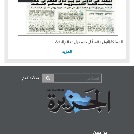
المملكة الأولى عالمياً في دعم دول العالم الثالث
المزيد
بحث متقدم
من نحن