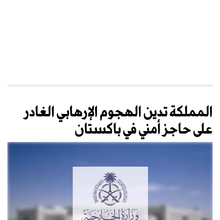
المملكة تدين الهجوم الإرهابي الغادر
على حاجز أمني في باكستان