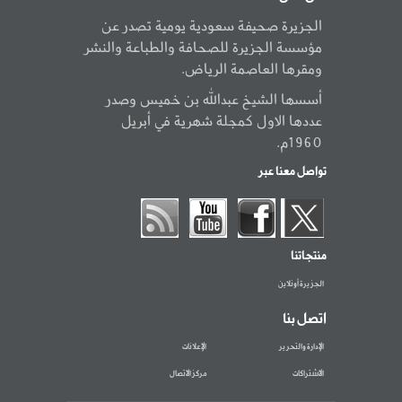
الجزيرة صحيفة سعودية يومية تصدر عن
مؤسسة الجزيرة للصحافة والطباعة والنشر
ومقرها العاصمة الرياض.
أسسها الشيخ عبدالله بن خميس وصدر
عددها الاول كمجلة شهرية في أبريل
1960م.
تواصل معنا عبر
منتجاتنا
الجزيرة أونلاين
اتصل بنا
الإدارة والتحرير
الإعلانات
الاشتراكات
مركز الاتصال