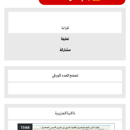
الموضوعات الأكثر
قراءة
تعليقا
مشاركة
تصفح العدد الورقي
ذاكرة الجزيرة
1988