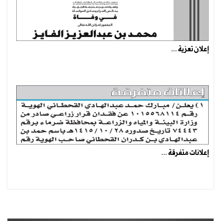
إعلان تعزية ...
إعلانات متفرقة ...