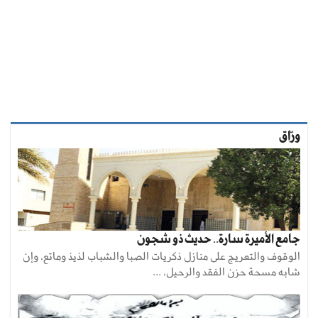
ورّاق
جامع الأميرة سارة.. حديث ذو شجون
الوقوف والتعريج على منازل ذكريات الصبا والشباب لذيذ وماتع، وإن
شابه مسحة حزن الفقد والرحيل، ...