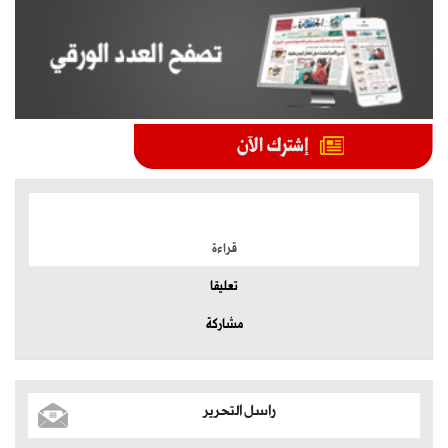
الموضوعات الأكثر
قراءة
تعليقا
مشاركة
راسل التحرير