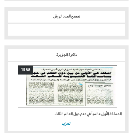
تصفح العدد الورقي
ذاكرة الجزيرة
1988
المملكة الأولى عالمياً في دعم دول العالم الثالث
المزيد