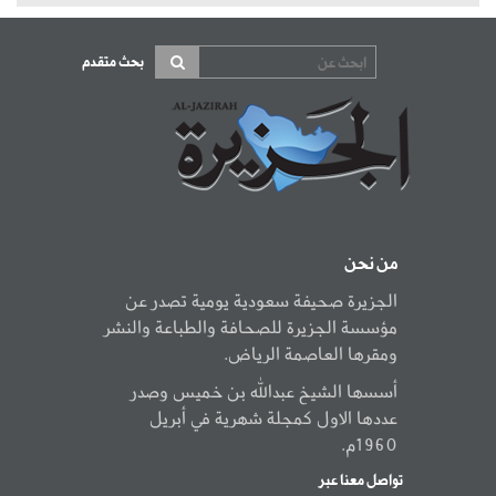
بحث متقدم
من نحن
الجزيرة صحيفة سعودية يومية تصدر عن
مؤسسة الجزيرة للصحافة والطباعة والنشر
ومقرها العاصمة الرياض.
أسسها الشيخ عبدالله بن خميس وصدر
عددها الاول كمجلة شهرية في أبريل
1960م.
تواصل معنا عبر