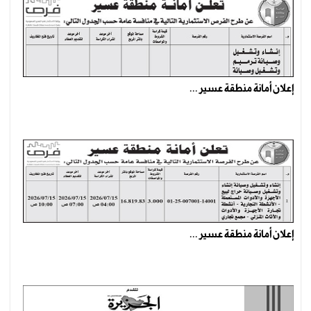
إعلان أمانة منطقة عسير ...
إعلان أمانة منطقة عسير ...