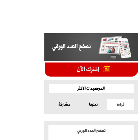
الموضوعات الأكثر
قراءة
تعليقا
مشاركة
تصفح العدد الورقي