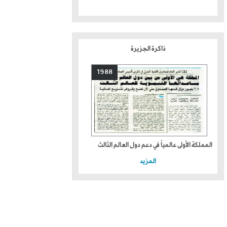
ذاكرة الجزيرة
1988
المملكة الأولى عالمياً في دعم دول العالم الثالث
المزيد