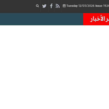
12/05/2026
Issue
Tuesday
 الأخبار