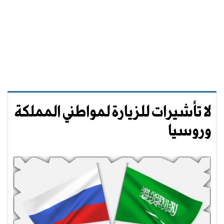
لا تأشيرات للزيارة لمواطني المملكة
وروسيا