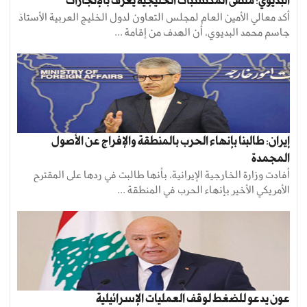
البديوي: ملتقى المكتسبات الخليجية يعرف بالإنجازات
أكد معالي الأمين العام لمجلس التعاون لدول الخليج العربية الأستاذ
جاسم محمد البديوي، أن الهدف من إقامة ...
إيران: طالبنا بإنهاء الحرب بالمنطقة والإفراج عن الأصول
المجمدة
أفادت وزارة الخارجية الإيرانية، بأنها طالبت في ردها على المقترح
الأمريكي الأخير بإنهاء الحرب في المنطقة ...
عون يدعو للضغط لوقف العمليات الإسرائيلية