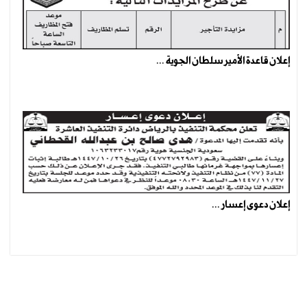
إعلان قاعدة الأمير سلطان الجوية ...
إعلان دعوى إعسار ...