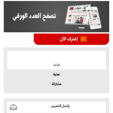
الموضوعات الأكثر
قراءة
تعليقا
مشاركة
راسل التحرير