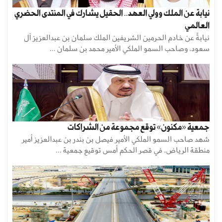
نيابة عن الملك وولي العهد.. الحقيل يشارك في المنتدى الحضري
العالمي
نيابةً عن خادم الحرمين الشريفين الملك سلمان بن عبدالعزيز آل
سعود، وصاحب السمو الملكي الأمير محمد بن سلمان ...
جمعية «مكنون» توقع مجموعة من الشراكات
شهد صاحب السمو الملكي الأمير فيصل بن بندر بن عبدالعزيز أمير
منطقة الرياض، في قصر الحكم أمس توقيع جمعية ...