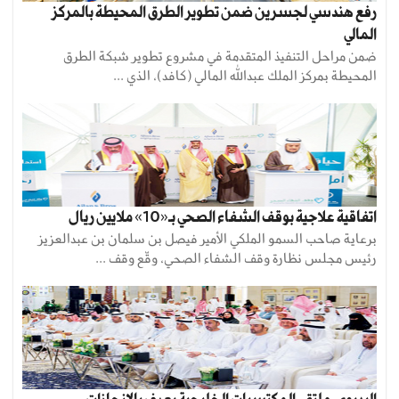
رفع هندسي لجسرين ضمن تطوير الطرق المحيطة بالمركز
المالي
ضمن مراحل التنفيذ المتقدمة في مشروع تطوير شبكة الطرق
المحيطة بمركز الملك عبداللّه المالي (كافد)، الذي ...
اتفاقية علاجية بوقف الشفاء الصحي بـ«10» ملايين ريال
برعاية صاحب السمو الملكي الأمير فيصل بن سلمان بن عبدالعزيز
رئيس مجلس نظارة وقف الشفاء الصحي، وقّع وقف ...