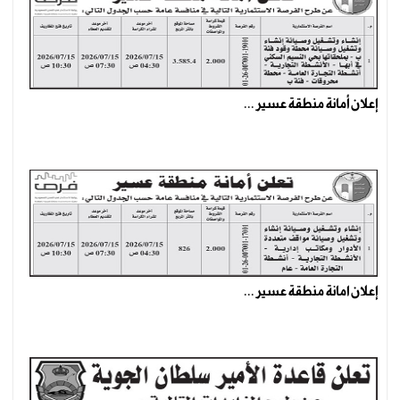
إعلان أمانة منطقة عسير ...
إعلان امانة منطقة عسير ...