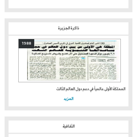
ذاكرة الجزيرة
1988
المملكة الأولى عالمياً في دعم دول العالم الثالث
المزيد
الثقافية