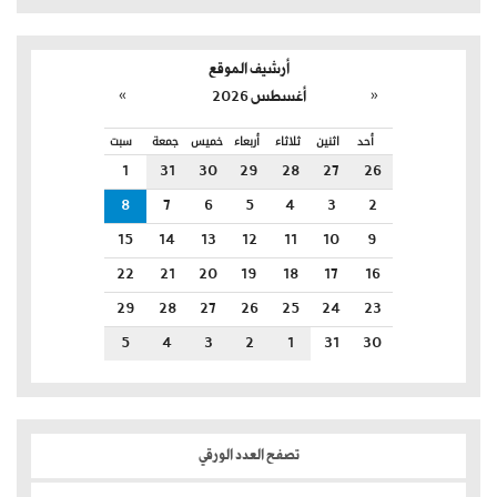
أرشيف الموقع
»
«
أغسطس 2026
أحد
اثنين
ثلاثاء
أربعاء
خميس
جمعة
سبت
1
31
30
29
28
27
26
8
7
6
5
4
3
2
15
14
13
12
11
10
9
22
21
20
19
18
17
16
29
28
27
26
25
24
23
5
4
3
2
1
31
30
تصفح العدد الورقي