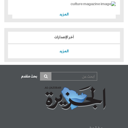
المزيد
آخر الإصدارات
المزيد
بحث متقدم