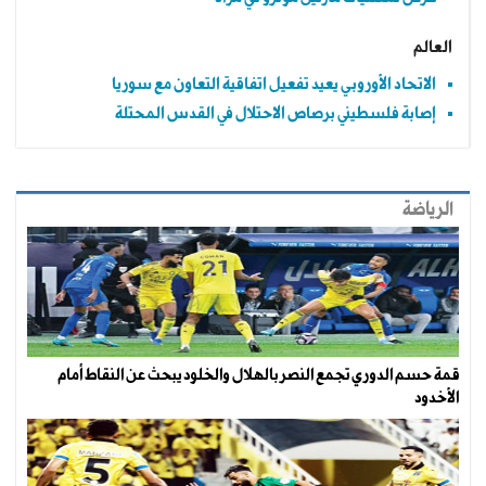
العالم
الاتحاد الأوروبي يعيد تفعيل اتفاقية التعاون مع سوريا
إصابة فلسطيني برصاص الاحتلال في القدس المحتلة
الرياضة
قمة حسم الدوري تجمع النصر بالهلال والخلود يبحث عن النقاط أمام
الأخدود