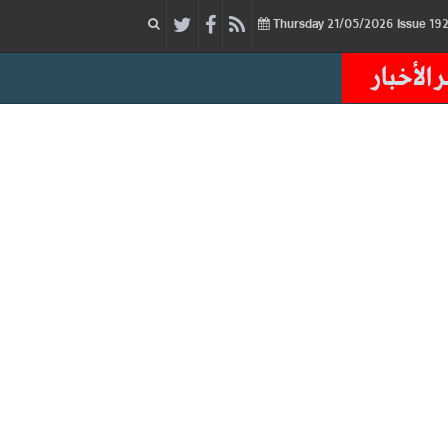
21/05/2026
Issue
Thursday
 الأخبار