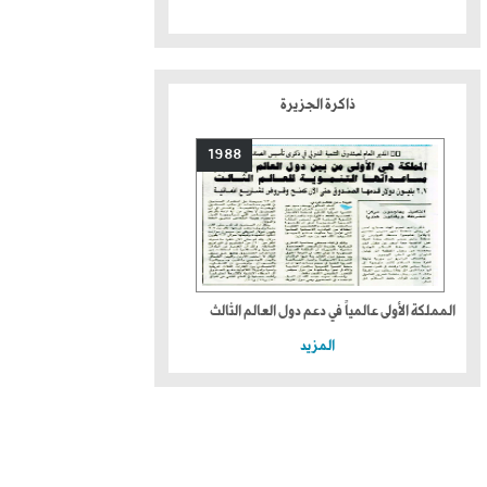
ذاكرة الجزيرة
1988
المملكة الأولى عالمياً في دعم دول العالم الثالث
المزيد