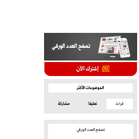
الموضوعات الأكثر
قراءة
تعليقا
مشاركة
تصفح العدد الورقي