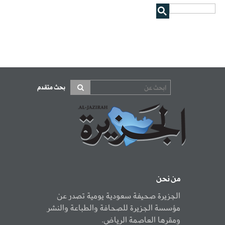
بحث متقدم
من نحن
الجزيرة صحيفة سعودية يومية تصدر عن
مؤسسة الجزيرة للصحافة والطباعة والنشر
ومقرها العاصمة الرياض.