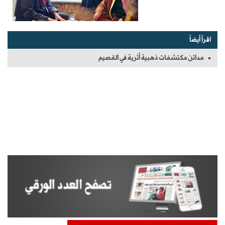
اقرأ أيضاً
مدائن مكتشفات ذهبية أثرية في القصيم