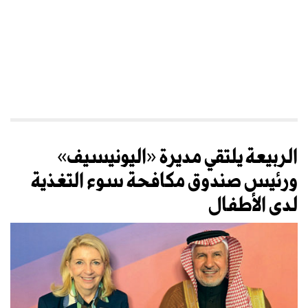
الربيعة يلتقي مديرة «اليونيسيف»
ورئيس صندوق مكافحة سوء التغذية
لدى الأطفال