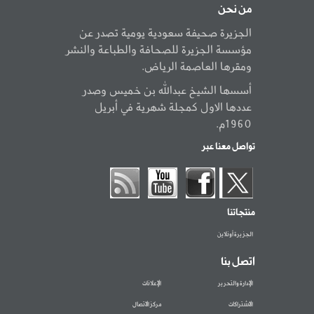
من نحن
الجزيرة صحيفة سعودية يومية تصدر عن
مؤسسة الجزيرة للصحافة والطباعة والنشر
ومقرها العاصمة الرياض.
أسسها الشيخ عبدالله بن خميس وصدر
عددها الاول كمجلة شهرية في أبريل
1960م.
تواصل معنا عبر
منتجاتنا
الجزيرة أونلاين
اتصل بنا
الإدارة والتحرير
الإعلانات
الاشتراكات
مركز الاتصال