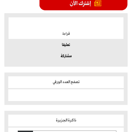
الموضوعات الأكثر
قراءة
تعليقا
مشاركة
تصفح العدد الورقي
ذاكرة الجزيرة