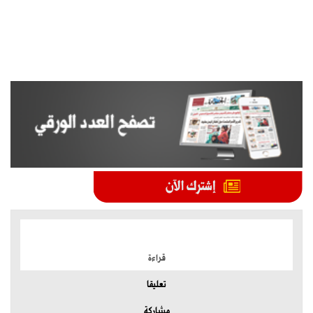
الموضوعات الأكثر
قراءة
تعليقا
مشاركة