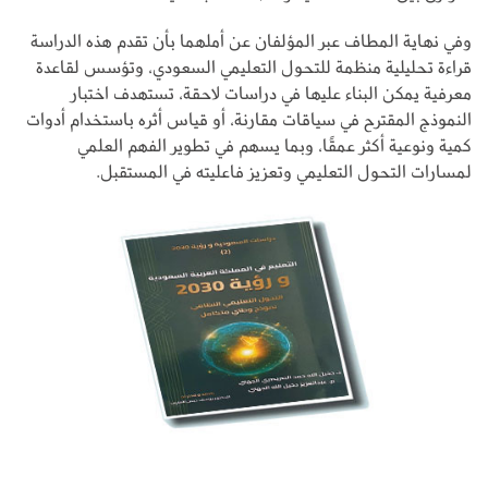
وفي نهاية المطاف عبر المؤلفان عن أملهما بأن تقدم هذه الدراسة
قراءة تحليلية منظمة للتحول التعليمي السعودي، وتؤسس لقاعدة
معرفية يمكن البناء عليها في دراسات لاحقة، تستهدف اختبار
النموذج المقترح في سياقات مقارنة، أو قياس أثره باستخدام أدوات
كمية ونوعية أكثر عمقًا، وبما يسهم في تطوير الفهم العلمي
لمسارات التحول التعليمي وتعزيز فاعليته في المستقبل.