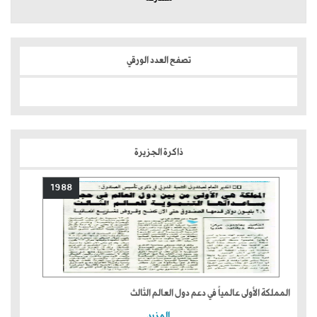
تصفح العدد الورقي
ذاكرة الجزيرة
1988
المملكة الأولى عالمياً في دعم دول العالم الثالث
المزيد