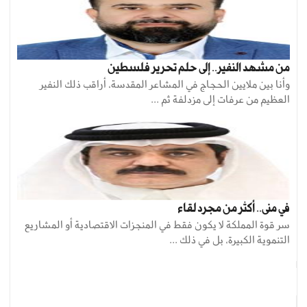
من مشهد النفير.. إلى حلم تحرير فلسطين
وأنا بين ملايين الحجاج في المشاعر المقدسة، أراقب ذلك النفير
العظيم من عرفات إلى مزدلفة ثم ...
في منى.. أكثر من مجرد لقاء
سر قوة المملكة لا يكون فقط في المنجزات الاقتصادية أو المشاريع
التنموية الكبيرة، بل في ذلك ...