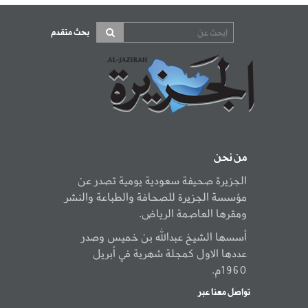
بحث متقدم
من نحن
الجزيرة صحيفة سعودية يومية تصدر عن
مؤسسة الجزيرة للصحافة والطباعة والنشر
ومقرها العاصمة الرياض.
أسسها الشيخ عبدالله بن خميس وصدر
عددها الاول كمجلة شهرية في أبريل
1960م.
تواصل معنا عبر