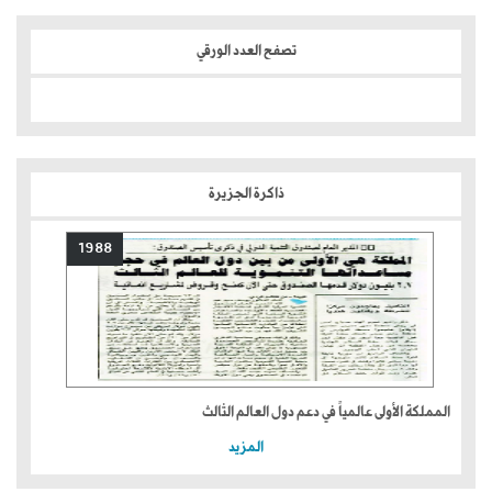
تصفح العدد الورقي
ذاكرة الجزيرة
1988
المملكة الأولى عالمياً في دعم دول العالم الثالث
المزيد