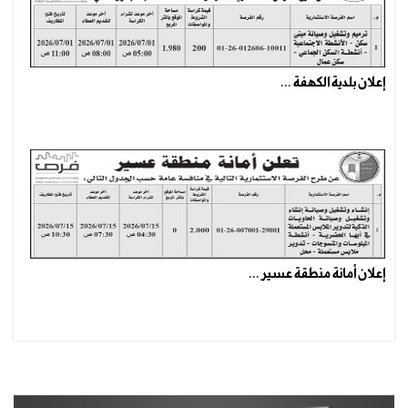
إعلان بلدية الكهفة ...
إعلان أمانة منطقة عسير ...