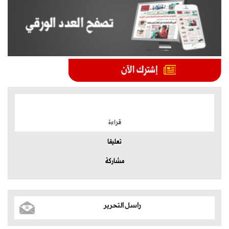
الموضوعات الأكثر
قراءة
تعليقا
مشاركة
راسل التحرير