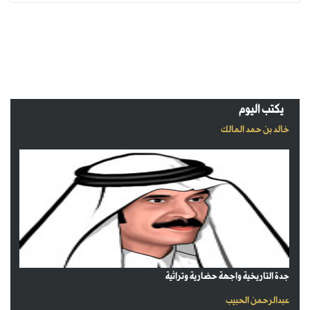
يكتب اليوم
خالد بن حمد المالك
جدة التاريخية واجهة حضارية وتراثية
عبدالرحمن الحبيب