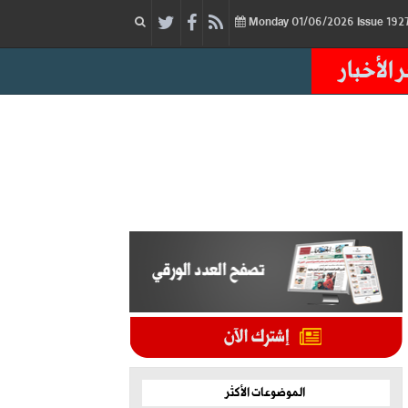
01/06/2026
Issue
Monday
 الأخبار
الموضوعات الأكثر