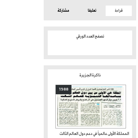
قراءة
تعليقا
مشاركة
تصفح العدد الورقي
ذاكرة الجزيرة
1988
المملكة الأولى عالمياً في دعم دول العالم الثالث