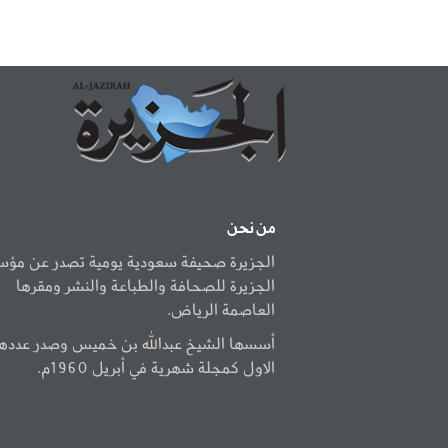
من نحن
الجزيرة صحيفة سعودية يومية تصدر عن مؤ
الجزيرة للصحافة والطباعة والنشر ومقرها
العاصمة الرياض.
أسسها الشيخ عبدالله بن خميس وصدر عددها
الاول كمجلة شهرية في أبريل 1960م.