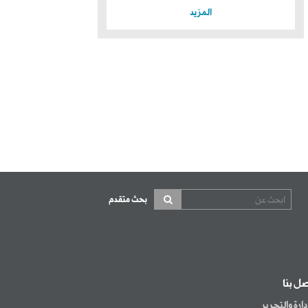
المزيد
بحث متقدم
صل بنا
إدارة والتحرير