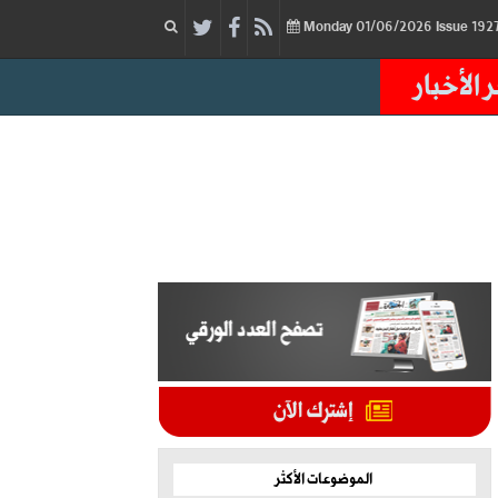
01/06/2026
Issue
Monday
 الأخبار
الموضوعات الأكثر