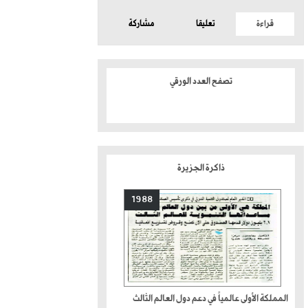
قراءة
تعليقا
مشاركة
تصفح العدد الورقي
ذاكرة الجزيرة
1988
المملكة الأولى عالمياً في دعم دول العالم الثالث