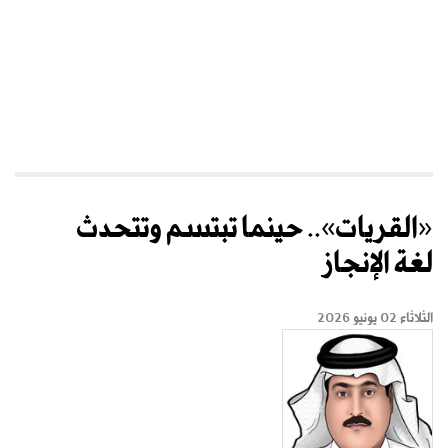
«القريات».. حينما تبتسم وتتحدث
لغة الإنجاز
الثلاثاء 02 يونيو 2026