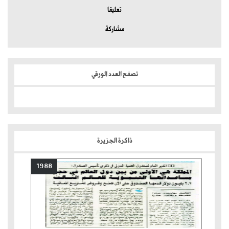
تعليقا
مشاركة
تصفح العدد الورقي
ذاكرة الجزيرة
1988