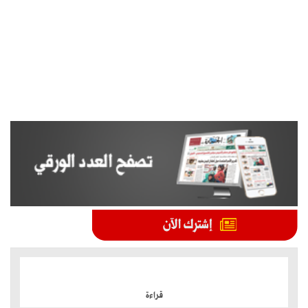
الموضوعات الأكثر
قراءة