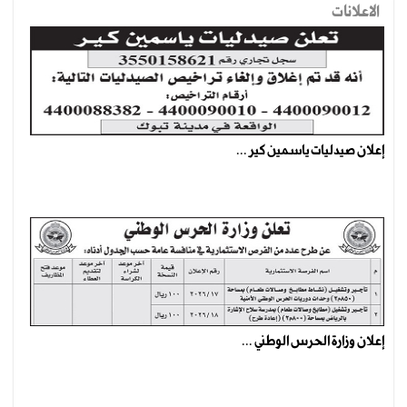
الاعلانات
إعلان صيدليات ياسمين كير ...
إعلان وزارة الحرس الوطني ...