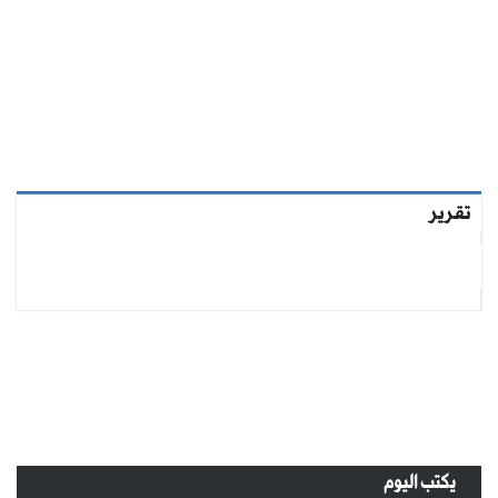
تقرير
يكتب اليوم