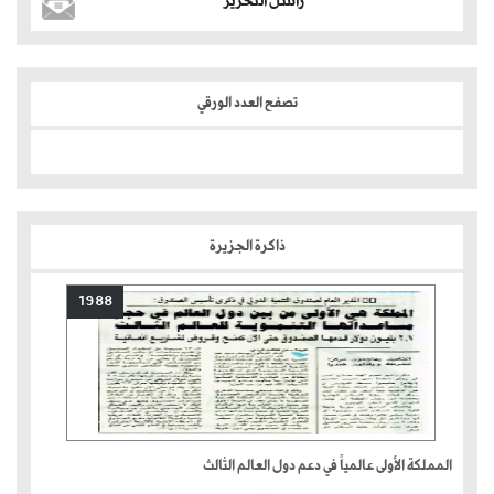
راسل التحرير
تصفح العدد الورقي
ذاكرة الجزيرة
1988
المملكة الأولى عالمياً في دعم دول العالم الثالث