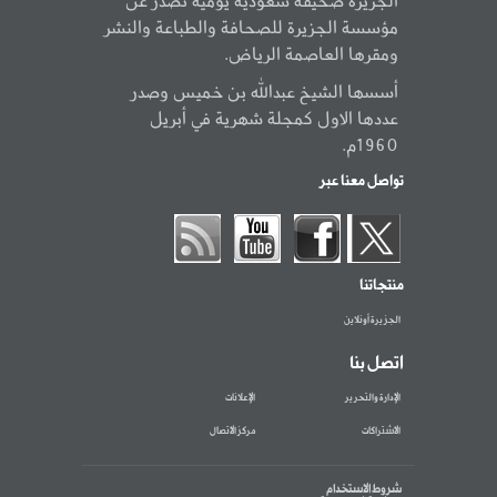
الجزيرة صحيفة سعودية يومية تصدر عن
مؤسسة الجزيرة للصحافة والطباعة والنشر
ومقرها العاصمة الرياض.
أسسها الشيخ عبدالله بن خميس وصدر
عددها الاول كمجلة شهرية في أبريل
1960م.
تواصل معنا عبر
منتجاتنا
الجزيرة أونلاين
اتصل بنا
الإدارة والتحرير
الإعلانات
الاشتراكات
مركز الاتصال
شروط الاستخدام