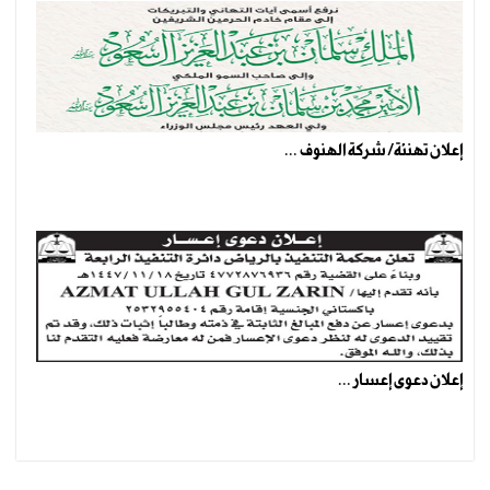
إعلان تهنئة/ شركة الهنوف ...
إعلان دعوى إعسار ...