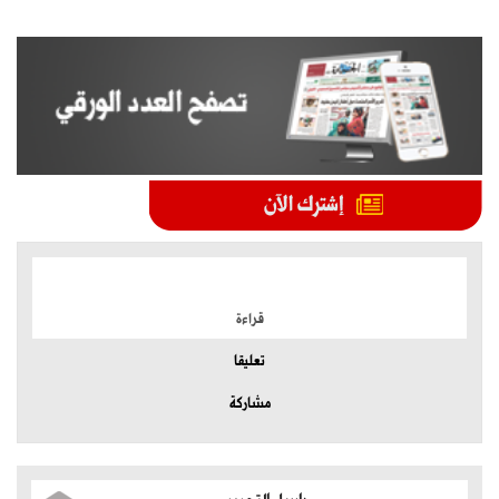
الموضوعات الأكثر
قراءة
تعليقا
مشاركة