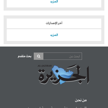
المزيد
آخر الإصدارات
المزيد
بحث متقدم
من نحن