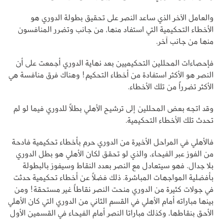
والعامل الآخر الذي ساعد النصر على تحقيق بطولة الدوري هو
الأخطاء التحكيمية التي استفاد منها، من جانب وتضرر المنافسون
منها من جانب آخر.
فإحصاءات المحللين التحكيميين بعد نهاية الدوري أجمعت على أن
النصر هو الأكثر استفادة من أخطاء التحكيم! وهناك فرق منافسة هي
الأكثر تضرراً من تلك الأخطاء.
وقد اتجه بعض المحللين إلى ترشيح الأهلي بطلاً للدوري فيما لو لم
تحدث تلك الأخطاء التحكيمية.
فالأهلي في المراحل الأخيرة من الدوري حرم بأخطاء تحكيمية فادحة
من الفوز عبر الفيحاء، والذي لو تحقق لكان الأهلي هو بطل الدوري
بلا جدال. فهو سيتعادل مع النصر بعدد النقاط وسيفوز بالبطولة
بأفضلية المواجهات المباشرة. ذلك فضلاً عن أخطاء تحكيمية حدثت
في جولات كثيرة من الدوري منحت النصر نقاطاً غير مستحقة! ومن
بينها مباراته أمام الأهلي في القسم الثاني من الدوري التي كان الأهلي
الأحق بنقاطها، وكذلك مباراتا النصر أمام الفيحاء في القسمين الأول