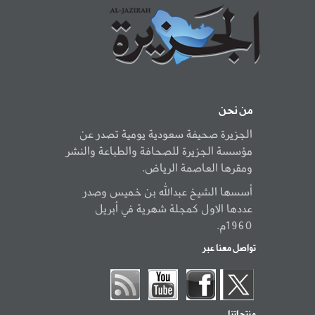
من نحن
الجزيرة صحيفة سعودية يومية تصدر عن
مؤسسة الجزيرة للصحافة والطباعة والنشر
ومقرها العاصمة الرياض.
أسسها الشيخ عبدالله بن خميس وصدر
عددها الاول كمجلة شهرية في أبريل
1960م.
تواصل معنا عبر
منتجاتنا