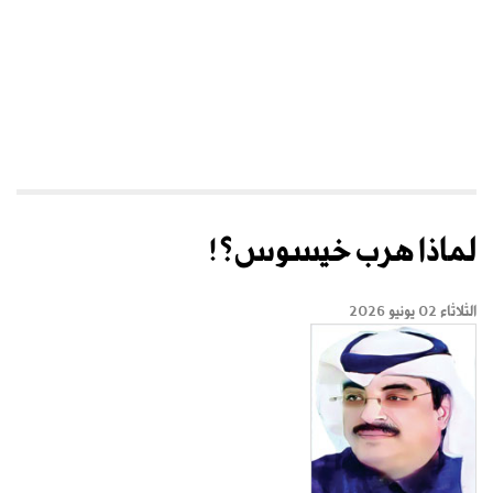
لماذا هرب خيسوس؟!
الثلاثاء 02 يونيو 2026