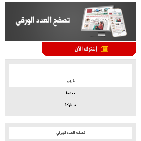
الموضوعات الأكثر
قراءة
تعليقا
مشاركة
تصفح العدد الورقي