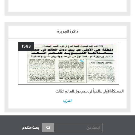
ذاكرة الجزيرة
1988
المملكة الأولى عالمياً في دعم دول العالم الثالث
المزيد
بحث متقدم