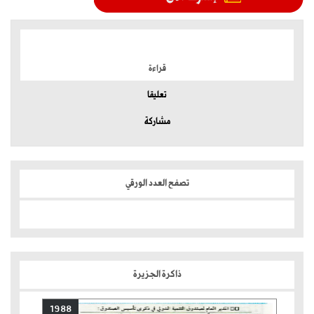
الموضوعات الأكثر
قراءة
تعليقا
مشاركة
تصفح العدد الورقي
ذاكرة الجزيرة
1988