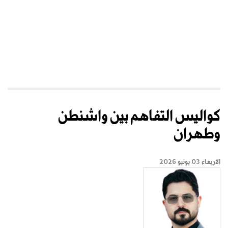
كواليس التفاهم بين واشنطن
وطهران
الاربعاء 03 يونيو 2026