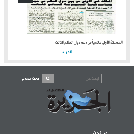
المملكة الأولى عالمياً في دعم دول العالم الثالث
المزيد
بحث متقدم
من نحن