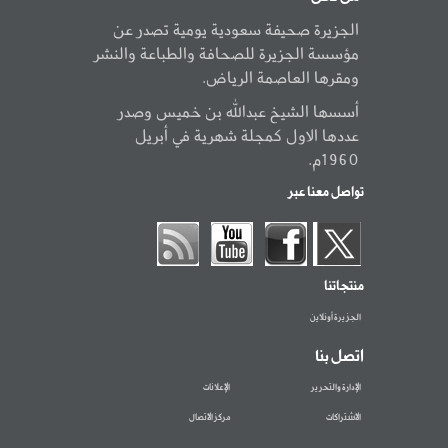
الجزيرة صحيفة سعودية يومية تصدر عن
مؤسسة الجزيرة للصحافة والطباعة والنشر
ومقرها العاصمة الرياض.
أسسها الشيخ عبدالله بن خميس وصدر
عددها الاول كمجلة شهرية في أبريل
1960م.
تواصل معنا عبر
منتجاتنا
الجزيرة أونلاين
اتصل بنا
الإدارة والتحرير
الإعلانات
الاشتراكات
مركز الاتصال