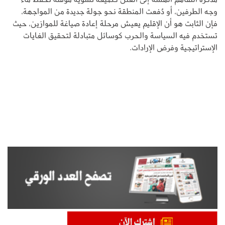
وجه الطرفين، أو دُفعت المنطقة نحو جولة جديدة من المواجهة،
فإن الثابت هو أن الإقليم يعيش مرحلة إعادة صياغة للموازين، حيث
تستخدم فيه السياسة والحرب كوسائل متبادلة لتحقيق الغايات
الإستراتيجية وفرض الإرادات.