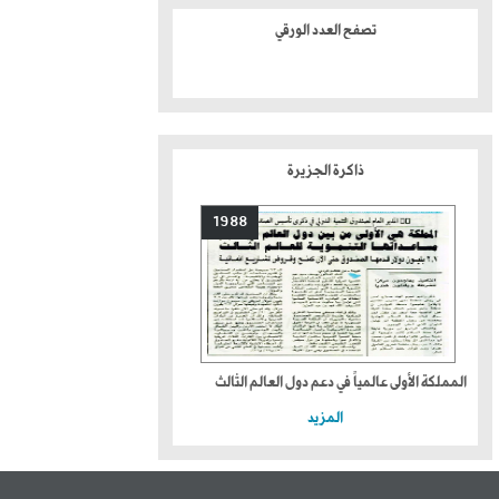
تصفح العدد الورقي
ذاكرة الجزيرة
1988
المملكة الأولى عالمياً في دعم دول العالم الثالث
المزيد