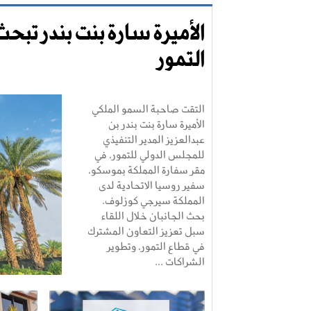
الأميرة سارة بنت بندر تب
التمور
التقت صاحبة السمو الملكي
الأميرة سارة بنت بندر بن
عبدالعزيز المدير التنفيذي
للمجلس الدولي للتمور، في
مقر سفارة المملكة بموسكو،
سفير روسيا الاتحادية لدى
المملكة سيرجي كوزلوف.
بحث الجانبان خلال اللقاء
سبل تعزيز التعاون المشترك
في قطاع التمور، وتطوير
الشراكات ...