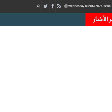
03/06/2026
Issue
Wednesday
 الأخبار