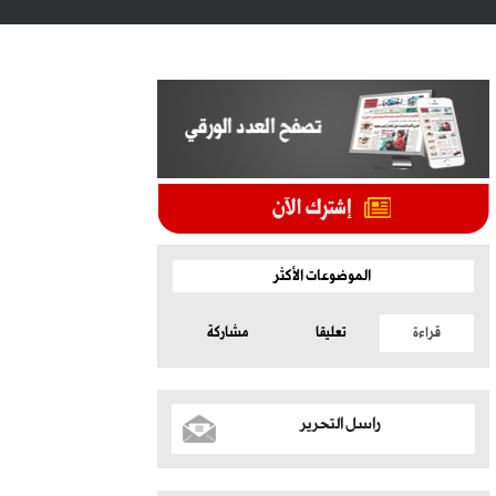
الموضوعات الأكثر
قراءة
تعليقا
مشاركة
راسل التحرير