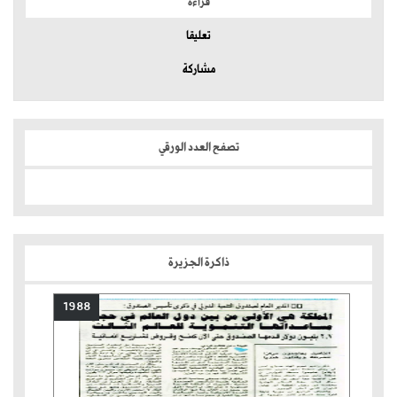
قراءة
تعليقا
مشاركة
تصفح العدد الورقي
ذاكرة الجزيرة
1988