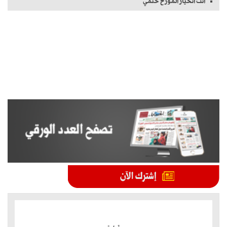
أنت انحياز المؤرخ حتمي
الموضوعات الأكثر