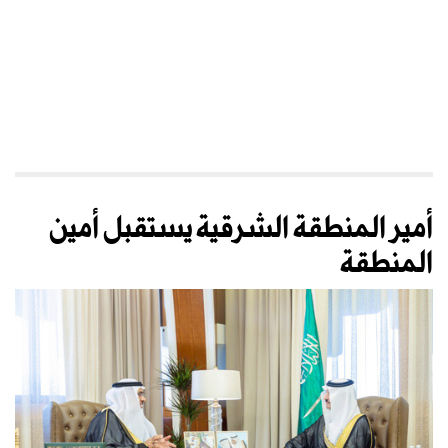
أمير المنطقة الشرقية يستقبل أمين
المنطقة