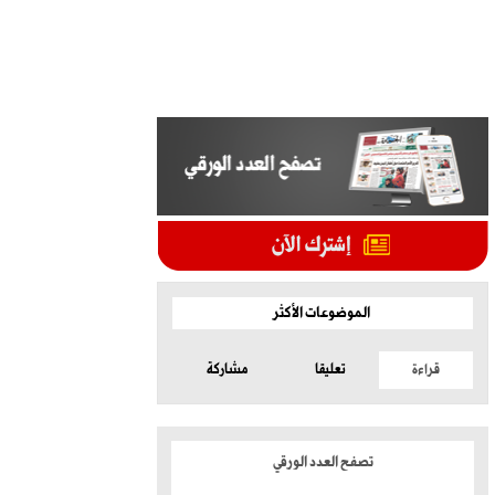
الموضوعات الأكثر
قراءة
تعليقا
مشاركة
تصفح العدد الورقي