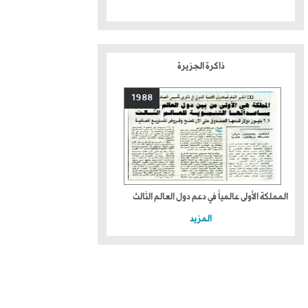
ذاكرة الجزيرة
1988
المملكة الأولى عالمياً في دعم دول العالم الثالث
المزيد