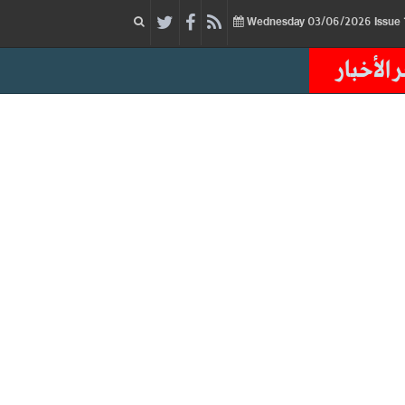
03/06/2026
Issue
Wednesday
 الأخبار