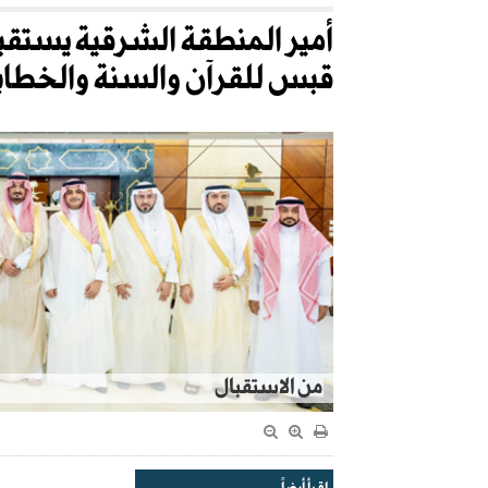
أمير المنطقة الشرقية يستق
قبس للقرآن والسنة والخطاب
من الاستقبال