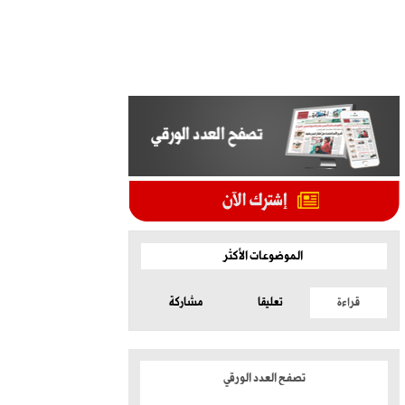
الموضوعات الأكثر
قراءة
تعليقا
مشاركة
تصفح العدد الورقي