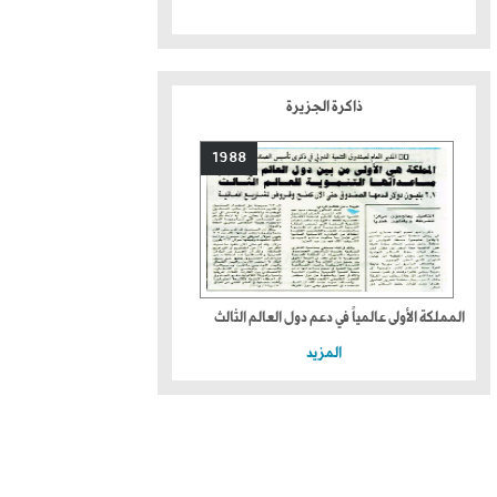
ذاكرة الجزيرة
1988
المملكة الأولى عالمياً في دعم دول العالم الثالث
المزيد