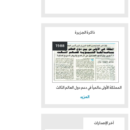
ذاكرة الجزيرة
1988
المملكة الأولى عالمياً في دعم دول العالم الثالث
المزيد
آخر الإصدارات