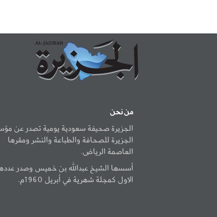
من نحن
الجزيرة صحيفة سعودية يومية تصدر عن مؤ
الجزيرة للصحافة والطباعة والنشر ومقرها
العاصمة الرياض.
أسسها الشيخ عبدالله بن خميس وصدر عددها
الاول كمجلة شهرية في أبريل 1960م.