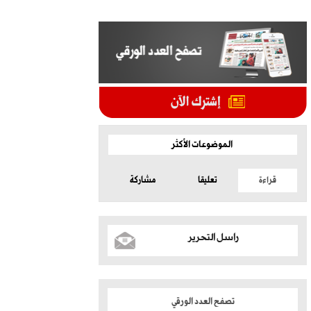
الموضوعات الأكثر
قراءة
تعليقا
مشاركة
راسل التحرير
تصفح العدد الورقي