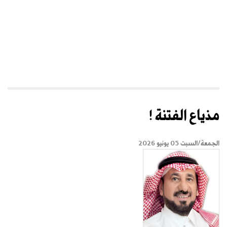
مذياع الفتنة !
الجمعة/السبت 05 يونيو 2026