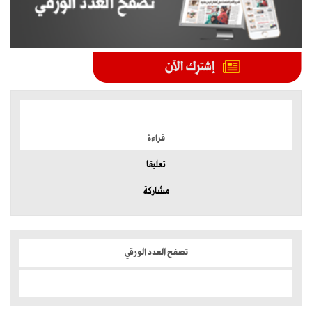
الموضوعات الأكثر
قراءة
تعليقا
مشاركة
تصفح العدد الورقي