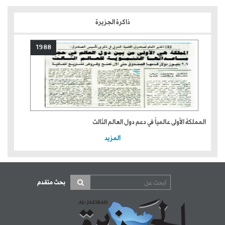
ذاكرة الجزيرة
1988
المملكة الأولى عالمياً في دعم دول العالم الثالث
المزيد
بحث متقدم