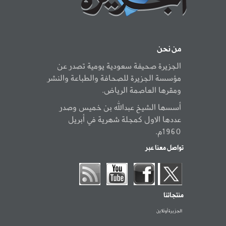
من نحن
الجزيرة صحيفة سعودية يومية تصدر عن
مؤسسة الجزيرة للصحافة والطباعة والنشر
ومقرها العاصمة الرياض.
أسسها الشيخ عبدالله بن خميس وصدر
عددها الاول كمجلة شهرية في أبريل
1960م.
تواصل معنا عبر
منتجاتنا
الجزيرة أونلاين