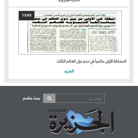
ذاكرة الجزيرة
1988
المملكة الأولى عالمياً في دعم دول العالم الثالث
المزيد
بحث متقدم