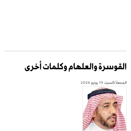
القوسرة والعلهام وكلمات أخرى
الجمعة/السبت 19 يونيو 2026