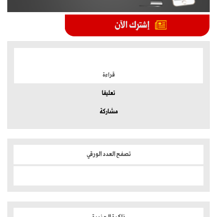
الموضوعات الأكثر
قراءة
تعليقا
مشاركة
تصفح العدد الورقي