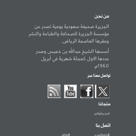
من نحن
الجزيرة صحيفة سعودية يومية تصدر عن
مؤسسة الجزيرة للصحافة والطباعة والنشر
ومقرها العاصمة الرياض.
أسسها الشيخ عبدالله بن خميس وصدر
عددها الاول كمجلة شهرية في أبريل
1960م.
تواصل معنا عبر
منتجاتنا
الجزيرة أونلاين
اتصل بنا
الإدارة والتحرير
الإعلانات