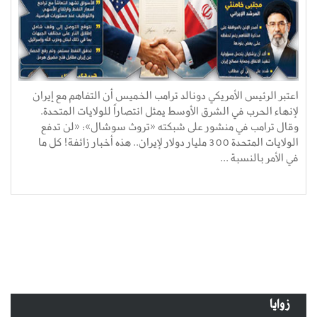
اعتبر الرئيس الأمريكي دونالد ترامب الخميس أن التفاهم مع إيران
لإنهاء الحرب في الشرق الأوسط يمثل انتصاراً للولايات المتحدة.
وقال ترامب في منشور على شبكته «تروث سوشال»: «لن تدفع
الولايات المتحدة 300 مليار دولار لإيران.. هذه أخبار زائفة! كل ما
في الأمر بالنسبة ...
زوايا