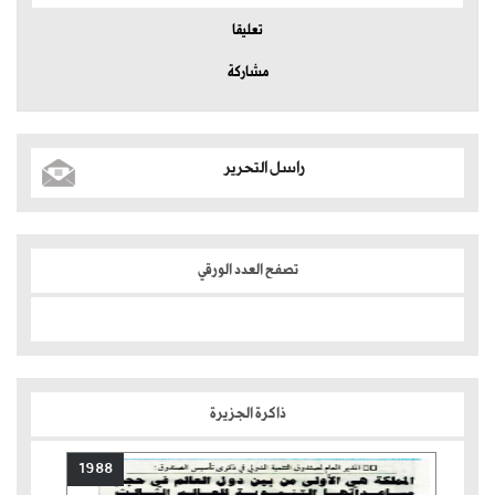
تعليقا
مشاركة
راسل التحرير
تصفح العدد الورقي
ذاكرة الجزيرة
1988