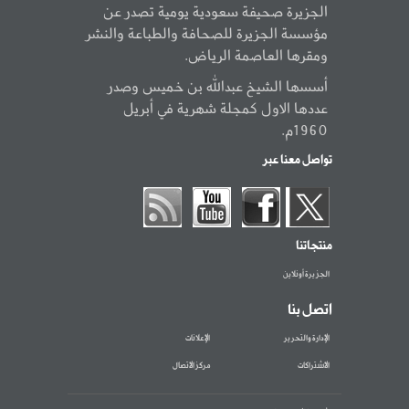
الجزيرة صحيفة سعودية يومية تصدر عن
مؤسسة الجزيرة للصحافة والطباعة والنشر
ومقرها العاصمة الرياض.
أسسها الشيخ عبدالله بن خميس وصدر
عددها الاول كمجلة شهرية في أبريل
1960م.
تواصل معنا عبر
منتجاتنا
الجزيرة أونلاين
اتصل بنا
الإدارة والتحرير
الإعلانات
الاشتراكات
مركز الاتصال