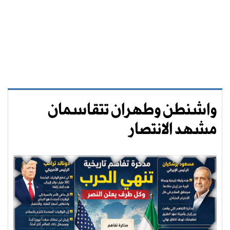
واشنطن وطهران تتقاسمان
مشهد الانتصار