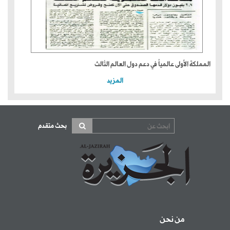
المملكة الأولى عالمياً في دعم دول العالم الثالث
المزيد
بحث متقدم
من نحن