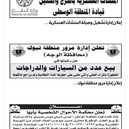
إعلان إدارة تشغيل وصيانة المنشآت العسكرية ...
إعلان إدارة مرور منطقة تبوك ...