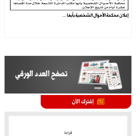
إعلان محكمة الأحوال الشخصية بأبها ...
الموضوعات الأكثر
قراءة