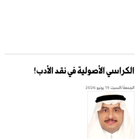
الكراسي الأصولية في نقد الأدب!
الجمعة/السبت 19 يونيو 2026