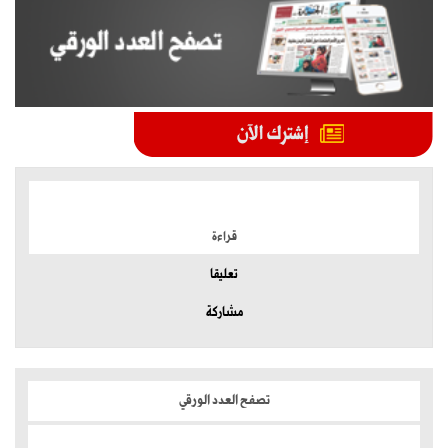
الموضوعات الأكثر
قراءة
تعليقا
مشاركة
تصفح العدد الورقي