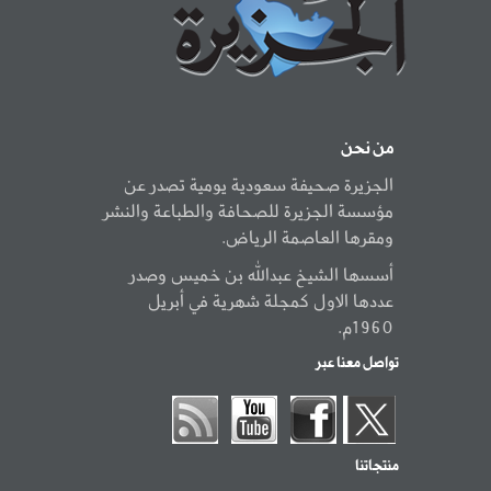
من نحن
الجزيرة صحيفة سعودية يومية تصدر عن
مؤسسة الجزيرة للصحافة والطباعة والنشر
ومقرها العاصمة الرياض.
أسسها الشيخ عبدالله بن خميس وصدر
عددها الاول كمجلة شهرية في أبريل
1960م.
تواصل معنا عبر
منتجاتنا