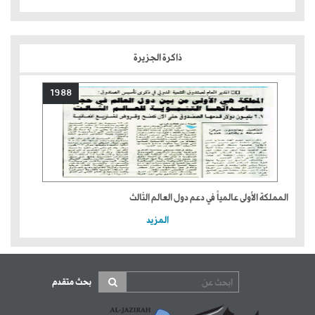
ذاكرة الجزيرة
1988
المملكة الأولى عالمياً في دعم دول العالم الثالث
المزيد
بحث متقدم